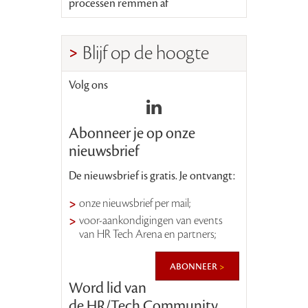
processen remmen af
Blijf op de hoogte
Volg ons
Abonneer je op onze
nieuwsbrief
De nieuwsbrief is gratis. Je ontvangt:
onze nieuwsbrief per mail;
voor-aankondigingen van events
van HR Tech Arena en partners;
abonneer
Word lid van
de HR/Tech Community