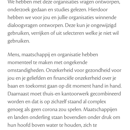
We hebben met deze organisaties vragen ontworpen,
onderzoek gedaan en studies gelezen. Hierdoor
hebben we voor jou en jullie organisaties winnende
dialoogvragen ontworpen. Deze kun je ongewijzigd
gebruiken, verrijken of uit selecteren welke je niet wil
gebruiken.
Mens, maatschappij en organisatie hebben
momenteel te maken met ongekende
omstandigheden. Onzekerheid voor gezondheid voor
jou en je geliefden en financiële onzekerheid over je
baan en toekomst gaan op dit moment hand in hand.
Daarnaast moet thuis-en kantoorwerk gecombineerd
worden en dat is op zichzelf staand al complex
genoeg als geen corona zou spelen. Maatschappijen
en landen onderling staan bovendien onder druk om
hun hoofd boven water te houden, zich te