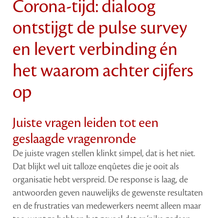
Corona-tijd: dialoog
ontstijgt de pulse survey
en levert verbinding én
het waarom achter cijfers
op
Juiste vragen leiden tot een
geslaagde vragenronde
De juiste vragen stellen klinkt simpel, dat is het niet.
Dat blijkt wel uit talloze enqûetes die je ooit als
organisatie hebt verspreid. De response is laag, de
antwoorden geven nauwelijks de gewenste resultaten
en de frustraties van medewerkers neemt alleen maar