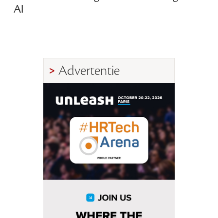
AI
Advertentie