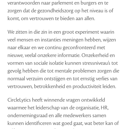
verantwoorden naar parlement en burgers en te
zorgen dat de gezondheidszorg op het niveau is of
komt, om vertrouwen te bieden aan allen.
We zitten in die zin in een groot experiment waarin
veel mensen en instanties meningen hebben, wijzen
naar elkaar en we continu geconfronteerd met
nieuwe, veelal onzekere informatie. Onzekerheid en
vormen van sociale isolatie kunnen stressniveau’s tot
gevolg hebben die tot mentale problemen zorgen die
normaal verzuim ontstijgen en tot ernstig verlies van
vertrouwen, betrokkenheid en productiviteit leiden.
CircleLytics heeft winnende vragen ontwikkeld
waarmee het leiderschap van de organisatie, HR,
ondernemingsraad en alle medewerkers samen
kunnen identificeren wat goed gaat, wat beter kan of