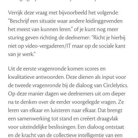
Verrijk deze vraag met bijvoorbeeld het volgende:
“Beschrijf een situatie waar andere leidinggevenden
het meest van kunnen leren.” of je kunt nog meer
sturing geven richting de deelnemer: “Richt je hierbij
niet op video-vergaderen/IT maar op de sociale kant
van je werk.”
Uit de eerste vragenronde komen scores en
kwalitatieve antwoorden. Deze dienen als input voor
de tweede vragenronde bij de dialoog van Circlelytics.
Op deze manier dagen we deelnemers uit om dieper
na te denken over de eerder voorgelegde vragen. Ze
leren van elkaar en luisteren naar elkaar. Dat brengt
een samenwerking tot stand en creëert draagvlak
voor uiteindelijke beslissingen. Een dialoog ontstaat
en de kracht van de collectieve intelligentie van een