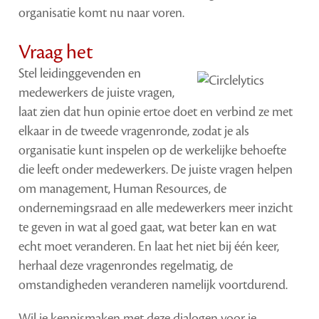
organisatie komt nu naar voren.
Vraag het
Stel leidinggevenden en
medewerkers de juiste vragen,
laat zien dat hun opinie ertoe doet en verbind ze met
elkaar in de tweede vragenronde, zodat je als
organisatie kunt inspelen op de werkelijke behoefte
die leeft onder medewerkers. De juiste vragen helpen
om management, Human Resources, de
ondernemingsraad en alle medewerkers meer inzicht
te geven in wat al goed gaat, wat beter kan en wat
echt moet veranderen. En laat het niet bij één keer,
herhaal deze vragenrondes regelmatig, de
omstandigheden veranderen namelijk voortdurend.
Wil je kennismaken met deze dialogen voor je