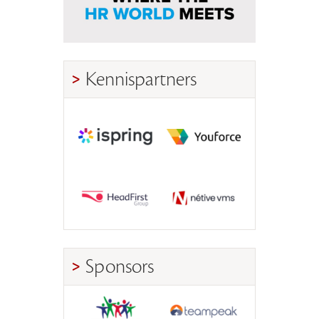
Kennispartners
Sponsors