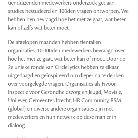
tienduizenden medewerkers onderzoek gedaan,
studies bestudeerd en 100den vragen ontworpen. We
hebben hen bevraagd hoe het met ze gaat, wat beter
kan of zelfs wat beter moet.
De afgelopen maanden hebben tientallen
organisaties, 10.000den medewerkers bevraagd over
hoe het met ze gaat, wat beter kan of moet. Door de
2e unieke ronde van CircleLytics hebben ze elkaar
uitgedaagd en geïnspireerd om dieper na te denken
over voorgelegde vragen. Organisaties als Fivoor,
Inspectie voor Gezondheidszorg en Jeugd, Movisie,
Unilever, Gemeente Utrecht, HR Community, RSM
(global) en diverse andere organisaties zijn met
medewerkers en hun netwerk op deze manier in
dialoog.