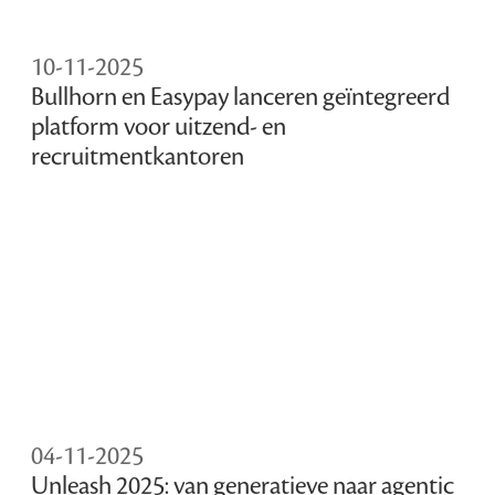
10-11-2025
Bullhorn en Easypay lanceren geïntegreerd
platform voor uitzend- en
recruitmentkantoren
04-11-2025
Unleash 2025: van generatieve naar agentic