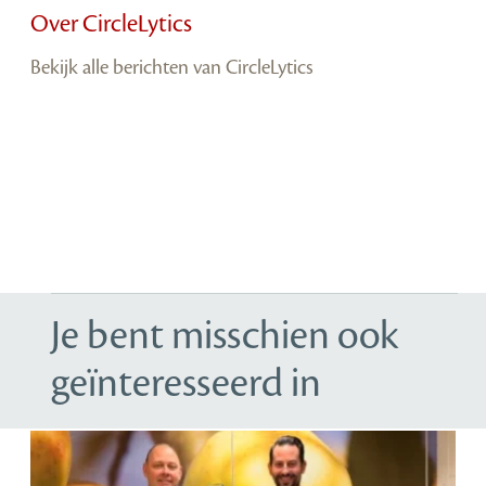
Over CircleLytics
Bekijk alle berichten van CircleLytics
Je bent misschien ook
geïnteresseerd in