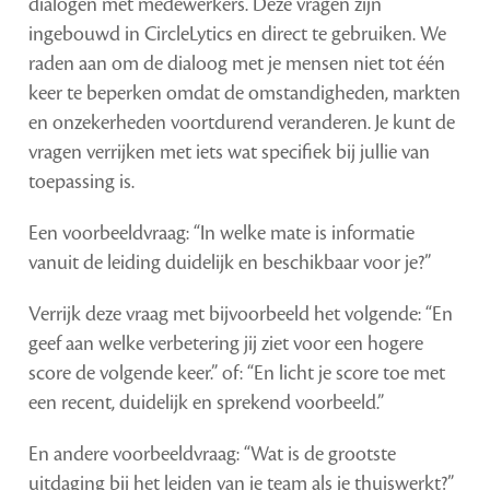
dialogen met medewerkers. Deze vragen zijn
ingebouwd in CircleLytics en direct te gebruiken. We
raden aan om de dialoog met je mensen niet tot één
keer te beperken omdat de omstandigheden, markten
en onzekerheden voortdurend veranderen. Je kunt de
vragen verrijken met iets wat specifiek bij jullie van
toepassing is.
Een voorbeeldvraag: “In welke mate is informatie
vanuit de leiding duidelijk en beschikbaar voor je?”
Verrijk deze vraag met bijvoorbeeld het volgende: “En
geef aan welke verbetering jij ziet voor een hogere
score de volgende keer.” of: “En licht je score toe met
een recent, duidelijk en sprekend voorbeeld.”
En andere voorbeeldvraag: “Wat is de grootste
uitdaging bij het leiden van je team als je thuiswerkt?”