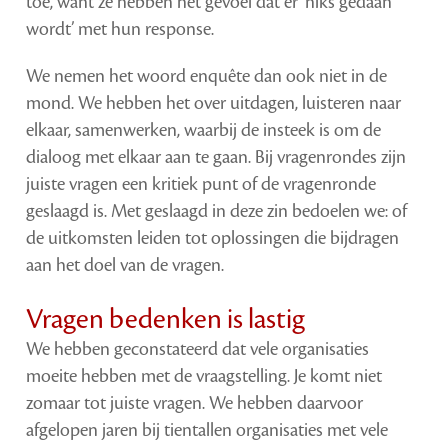
toe, want ze hebben het gevoel dat er ‘niks gedaan
wordt’ met hun response.
We nemen het woord enquête dan ook niet in de
mond. We hebben het over uitdagen, luisteren naar
elkaar, samenwerken, waarbij de insteek is om de
dialoog met elkaar aan te gaan. Bij vragenrondes zijn
juiste vragen een kritiek punt of de vragenronde
geslaagd is. Met geslaagd in deze zin bedoelen we: of
de uitkomsten leiden tot oplossingen die bijdragen
aan het doel van de vragen.
Vragen bedenken is lastig
We hebben geconstateerd dat vele organisaties
moeite hebben met de vraagstelling. Je komt niet
zomaar tot juiste vragen. We hebben daarvoor
afgelopen jaren bij tientallen organisaties met vele