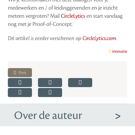
medewerkers en / of leidinggevenden en je inzicht
meteen vergroten? Mail
CircleLytics
en start vandaag
nog met je Proof-of-Concept.
Dit artikel is eerder verschenen op
CircleLytics.com
.
innovatie
Print
Over de auteur