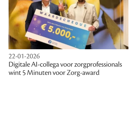
22-01-2026
Digitale AI-collega voor zorgprofessionals
wint 5 Minuten voor Zorg-award