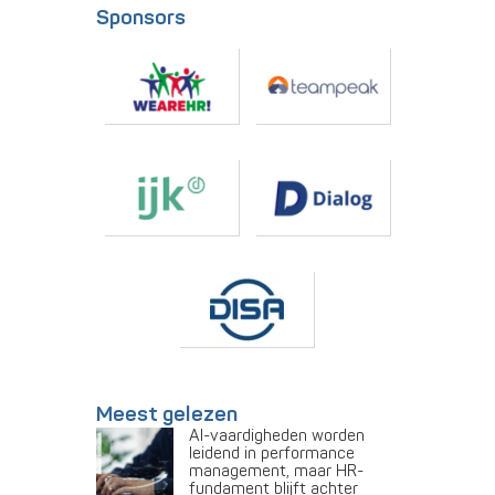
Sponsors
Meest gelezen
AI-vaardigheden worden
leidend in performance
management, maar HR-
fundament blijft achter