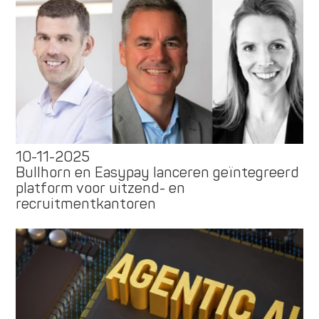
10-11-2025
Bullhorn en Easypay lanceren geïntegreerd
platform voor uitzend- en
recruitmentkantoren