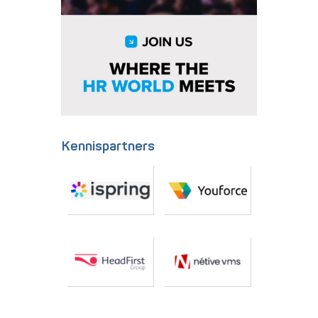
Kennispartners