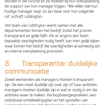
worden in die functie en ze moeten bij hun overplaatsing
de support van hun manager krijgen. “We willen dat hun
huidige manager zegt: ze zijn klaar voor hun volgende
rol”, schrijft Liddington.
Het team van Liddington werkt samen met alle
departementen binnen het bedrijf, zodat het proces
transparant en gelijk blijft. Als er ergens een team
bepaalde vaardigheden nodig heeft, kan men gelijk kijken
waar binnen het bedrijf die vaardigheden al aanwezig zijn
en interne overplaatsing promoten.
3. Transparantie: duidelijke
communicatie
Zowel werkenden als managers moeten transparant
zijn. De een moet duidelijk zijn over zijn of haar ambities,
managers moeten duidelijk zijn in wat er nodig is om die
ambities waar te maken. Via loopbaangesprekken, een
individueel ontwikkelingsplan en het opstellen van