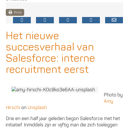
Print
Het nieuwe
succesverhaal van
Salesforce: interne
recruitment eerst
Photo by
Amy
Hirschi
on
Unsplash
Drie en een half jaar geleden begon Salesforce met het
initiatief. Inmiddels zijn er vijftig man die zich toeleggen