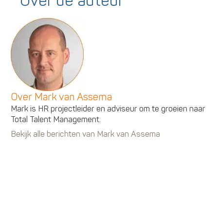
Over de auteur
Over Mark van Assema
Mark is HR projectleider en adviseur om te groeien naar
Total Talent Management.
Bekijk alle berichten van Mark van Assema