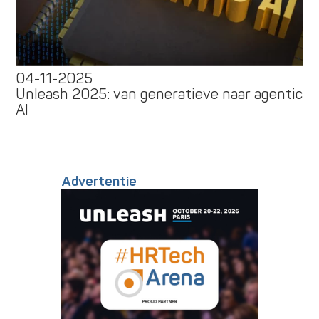
04-11-2025
Unleash 2025: van generatieve naar agentic
AI
Advertentie