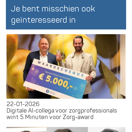
Je bent misschien ook
geïnteresseerd in
22-01-2026
Digitale AI-collega voor zorgprofessionals
wint 5 Minuten voor Zorg-award