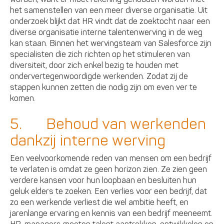
het samenstellen van een meer diverse organisatie. Uit
onderzoek blijkt dat HR vindt dat de zoektocht naar een
diverse organisatie interne talentenwerving in de weg
kan staan. Binnen het wervingsteam van Salesforce zijn
specialisten die zich richten op het stimuleren van
diversiteit, door zich enkel bezig te houden met
ondervertegenwoordigde werkenden. Zodat zij de
stappen kunnen zetten die nodig zijn om even ver te
komen.
5. Behoud van werkenden
dankzij interne werving
Een veelvoorkomende reden van mensen om een bedrijf
te verlaten is omdat ze geen horizon zien. Ze zien geen
verdere kansen voor hun loopbaan en besluiten hun
geluk elders te zoeken. Een verlies voor een bedrijf, dat
zo een werkende verliest die wel ambitie heeft, en
jarenlange ervaring en kennis van een bedrijf meeneemt.