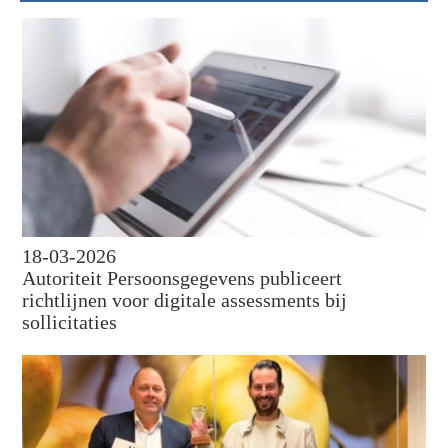
18-03-2026
Autoriteit Persoonsgegevens publiceert
richtlijnen voor digitale assessments bij
sollicitaties