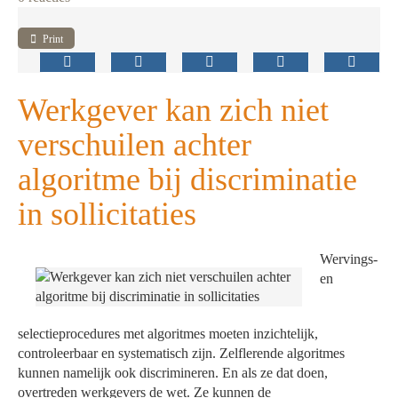
Print
Werkgever kan zich niet
verschuilen achter
algoritme bij discriminatie
in sollicitaties
Wervings-
en
selectieprocedures met algoritmes moeten inzichtelijk,
controleerbaar en systematisch zijn. Zelflerende algoritmes
kunnen namelijk ook discrimineren. En als ze dat doen,
overtreden werkgevers de wet. Ze kunnen de