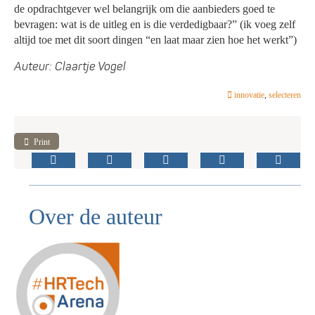
de opdrachtgever wel belangrijk om die aanbieders goed te
bevragen: wat is de uitleg en is die verdedigbaar?” (ik voeg zelf
altijd toe met dit soort dingen “en laat maar zien hoe het werkt”)
Auteur: Claartje Vogel
innovatie
,
selecteren
Print
Over de auteur