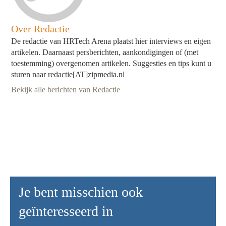
Over Redactie
De redactie van HRTech Arena plaatst hier interviews en eigen
artikelen. Daarnaast persberichten, aankondigingen of (met
toestemming) overgenomen artikelen. Suggesties en tips kunt u
sturen naar redactie[AT]zipmedia.nl
Bekijk alle berichten van Redactie
Je bent misschien ook
geïnteresseerd in