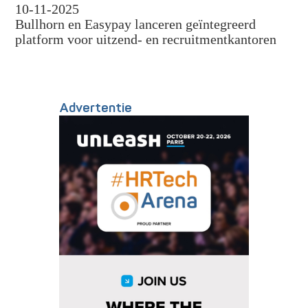
10-11-2025
Bullhorn en Easypay lanceren geïntegreerd
platform voor uitzend- en recruitmentkantoren
Advertentie