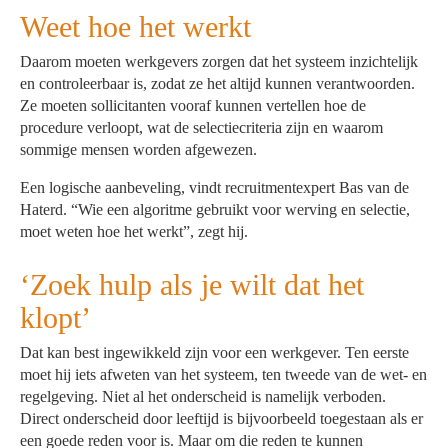
Weet hoe het werkt
Daarom moeten werkgevers zorgen dat het systeem inzichtelijk
en controleerbaar is, zodat ze het altijd kunnen verantwoorden.
Ze moeten sollicitanten vooraf kunnen vertellen hoe de
procedure verloopt, wat de selectiecriteria zijn en waarom
sommige mensen worden afgewezen.
Een logische aanbeveling, vindt recruitmentexpert Bas van de
Haterd. “Wie een algoritme gebruikt voor werving en selectie,
moet weten hoe het werkt”, zegt hij.
‘Zoek hulp als je wilt dat het
klopt’
Dat kan best ingewikkeld zijn voor een werkgever. Ten eerste
moet hij iets afweten van het systeem, ten tweede van de wet- en
regelgeving. Niet al het onderscheid is namelijk verboden.
Direct onderscheid door leeftijd is bijvoorbeeld toegestaan als er
een goede reden voor is. Maar om die reden te kunnen