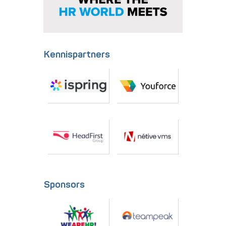
Kennispartners
Sponsors