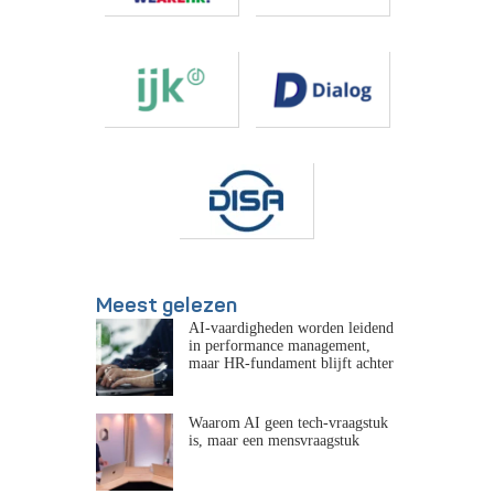
Meest gelezen
AI-vaardigheden worden leidend
in performance management,
maar HR-fundament blijft achter
Waarom AI geen tech-vraagstuk
is, maar een mensvraagstuk