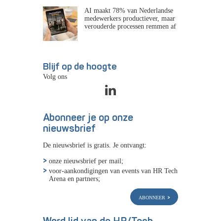
AI maakt 78% van Nederlandse
medewerkers productiever, maar
verouderde processen remmen af
Blijf op de hoogte
Volg ons
Abonneer je op onze
nieuwsbrief
De nieuwsbrief is gratis. Je ontvangt:
onze nieuwsbrief per mail;
voor-aankondigingen van events van HR Tech
Arena en partners;
abonneer