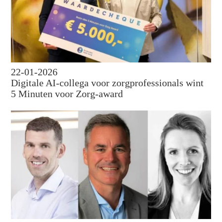
22-01-2026
Digitale AI-collega voor zorgprofessionals wint
5 Minuten voor Zorg-award