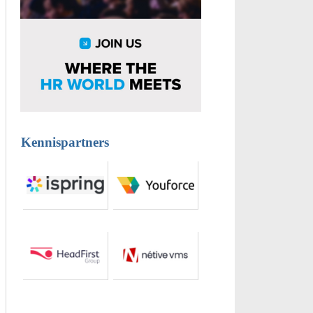
Kennispartners