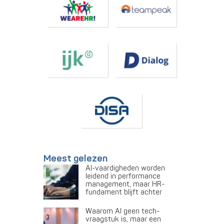
Meest gelezen
AI-vaardigheden worden
leidend in performance
management, maar HR-
fundament blijft achter
Waarom AI geen tech-
vraagstuk is, maar een