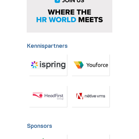
Kennispartners
Sponsors