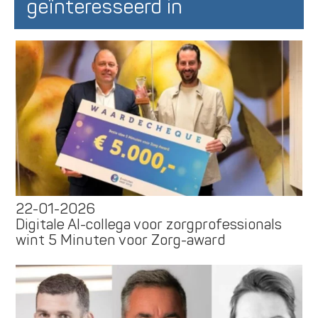
geïnteresseerd in
22-01-2026
Digitale AI-collega voor zorgprofessionals
wint 5 Minuten voor Zorg-award