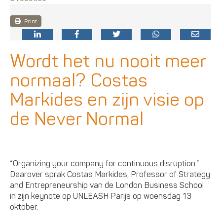
Print
Wordt het nu nooit meer
normaal? Costas
Markides en zijn visie op
de Never Normal
“Organizing your company for continuous disruption.”
Daarover sprak Costas Markides, Professor of Strategy
and Entrepreneurship van de London Business School
in zijn keynote op UNLEASH Parijs op woensdag 13
oktober.