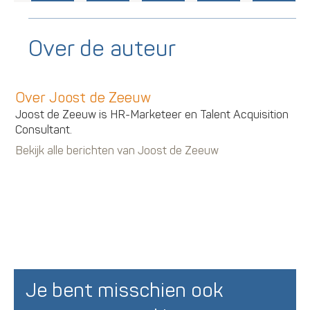
Over de auteur
Over Joost de Zeeuw
Joost de Zeeuw is HR-Marketeer en Talent Acquisition
Consultant.
Bekijk alle berichten van Joost de Zeeuw
Je bent misschien ook