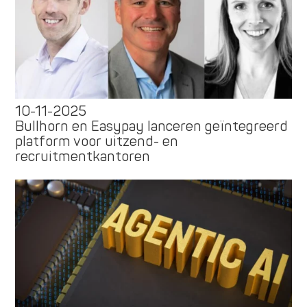
10-11-2025
Bullhorn en Easypay lanceren geïntegreerd
platform voor uitzend- en
recruitmentkantoren