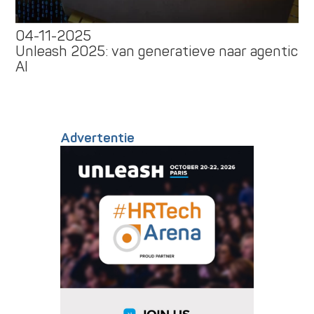
04-11-2025
Unleash 2025: van generatieve naar agentic
AI
Advertentie