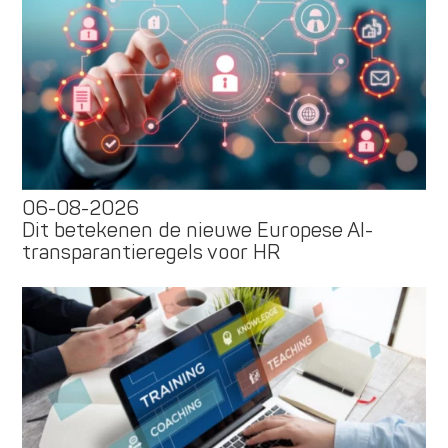
06-08-2026
Dit betekenen de nieuwe Europese AI-
transparantieregels voor HR