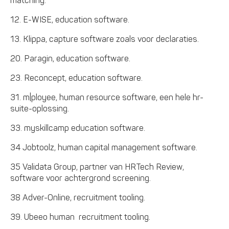
matching.
12. E-WISE, education software.
13. Klippa, capture software zoals voor declaraties.
20. Paragin, education software.
23. Reconcept, education software.
31. m|ployee, human resource software, een hele hr-
suite-oplossing.
33. myskillcamp education software.
34 Jobtoolz, human capital management software.
35 Validata Group, partner van HRTech Review,
software voor achtergrond screening.
38 Adver-Online, recruitment tooling.
39. Ubeeo human recruitment tooling.