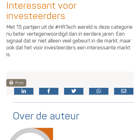
Interessant voor
investeerders
Met 15 partijen uit de #HRTech wereld is deze categorie
nu beter vertegenwoordigd dan in eerdere jaren. Een
signaal dat er niet alleen veel gebeurt in die markt, maar
ook dat het voor investeerders een interessante markt
is.
Print
Over de auteur