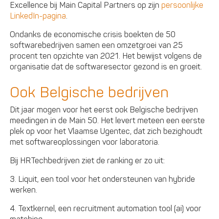
Excellence bij Main Capital Partners op zijn
persoonlijke
LinkedIn-pagina
.
Ondanks de economische crisis boekten de 50
softwarebedrijven samen een omzetgroei van 25
procent ten opzichte van 2021. Het bewijst volgens de
organisatie dat de softwaresector gezond is en groeit.
Ook Belgische bedrijven
Dit jaar mogen voor het eerst ook Belgische bedrijven
meedingen in de Main 50. Het levert meteen een eerste
plek op voor het Vlaamse Ugentec, dat zich bezighoudt
met softwareoplossingen voor laboratoria.
Bij HRTechbedrijven ziet de ranking er zo uit:
3. Liquit, een tool voor het ondersteunen van hybride
werken.
4. Textkernel, een recruitment automation tool (ai) voor