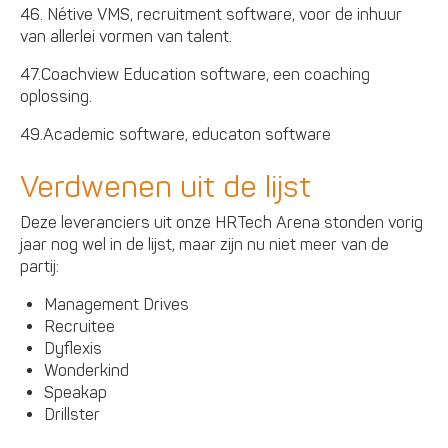
46. Nétive VMS, recruitment software, voor de inhuur
van allerlei vormen van talent.
47.Coachview Education software, een coaching
oplossing.
49.Academic software, educaton software
Verdwenen uit de lijst
Deze leveranciers uit onze HRTech Arena stonden vorig
jaar nog wel in de lijst, maar zijn nu niet meer van de
partij:
Management Drives
Recruitee
Dyflexis
Wonderkind
Speakap
Drillster