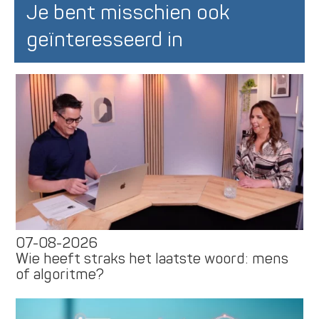
Je bent misschien ook
geïnteresseerd in
07-08-2026
Wie heeft straks het laatste woord: mens
of algoritme?