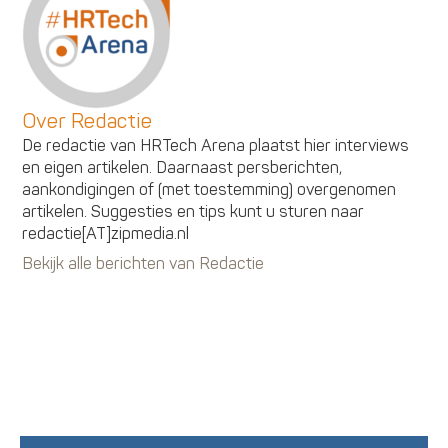
Over Redactie
De redactie van HRTech Arena plaatst hier interviews
en eigen artikelen. Daarnaast persberichten,
aankondigingen of (met toestemming) overgenomen
artikelen. Suggesties en tips kunt u sturen naar
redactie[AT]zipmedia.nl
Bekijk alle berichten van Redactie