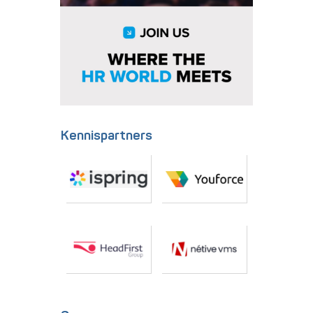
Kennispartners