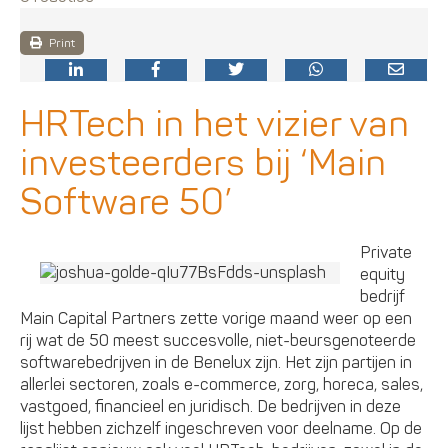
Print
HRTech in het vizier van
investeerders bij ‘Main
Software 50’
Private
equity
bedrijf
Main Capital Partners zette vorige maand weer op een
rij wat de 50 meest succesvolle, niet-beursgenoteerde
softwarebedrijven in de Benelux zijn. Het zijn partijen in
allerlei sectoren, zoals e-commerce, zorg, horeca, sales,
vastgoed, financieel en juridisch. De bedrijven in deze
lijst hebben zichzelf ingeschreven voor deelname. Op de