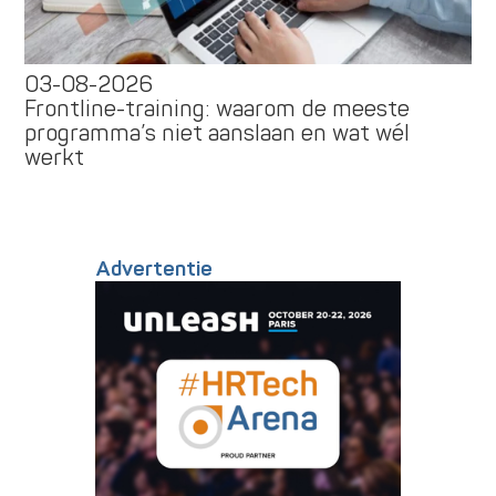
03-08-2026
Frontline-training: waarom de meeste
programma’s niet aanslaan en wat wél
werkt
Advertentie