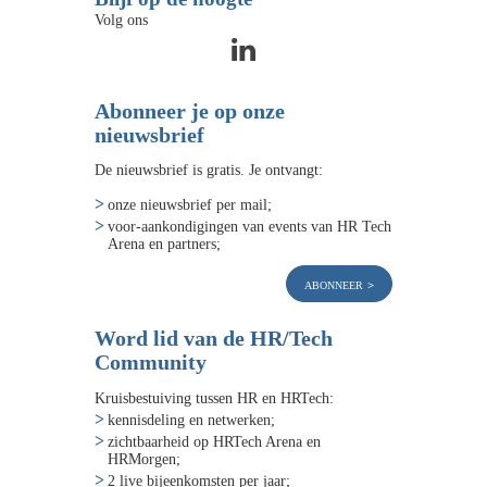
Volg ons
Abonneer je op onze
nieuwsbrief
De nieuwsbrief is gratis. Je ontvangt:
onze nieuwsbrief per mail;
voor-aankondigingen van events van HR Tech
Arena en partners;
abonneer
Word lid van de HR/Tech
Community
Kruisbestuiving tussen HR en HRTech:
kennisdeling en netwerken;
zichtbaarheid op HRTech Arena en
HRMorgen;
2 live bijeenkomsten per jaar;