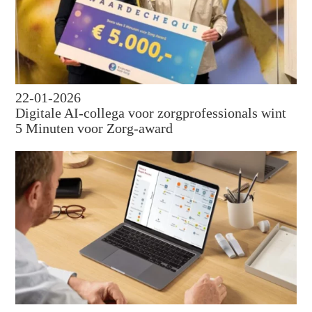
22-01-2026
Digitale AI-collega voor zorgprofessionals wint
5 Minuten voor Zorg-award