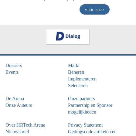
meer info
Dossiers
Markt
Events
Beheren
Implementeren
Selecteren
De Arena
Onze partners
Onze Auteurs
Partnership en Sponsor
mogelijkheden
Over HRTech Arena
Privacy Statement
Nieuwsbrief
Gedragscode artikelen en