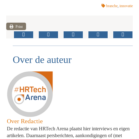
branche
,
innovatie
Print
Over de auteur
Over Redactie
De redactie van HRTech Arena plaatst hier interviews en eigen
artikelen. Daarnaast persberichten, aankondigingen of (met