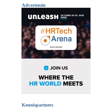
Advertentie
Kennispartners