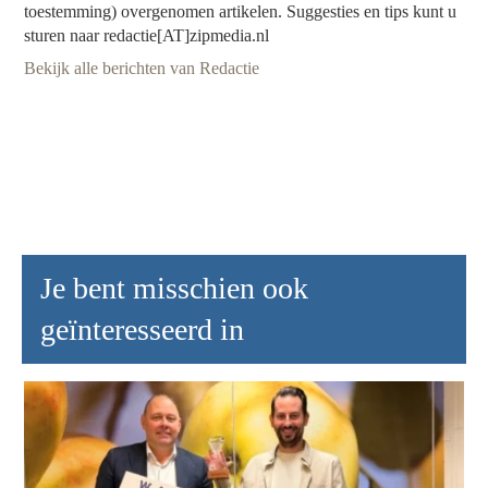
toestemming) overgenomen artikelen. Suggesties en tips kunt u
sturen naar redactie[AT]zipmedia.nl
Bekijk alle berichten van Redactie
Je bent misschien ook
geïnteresseerd in