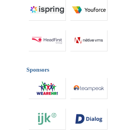
Sponsors