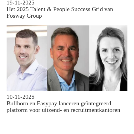
19-11-2025
Het 2025 Talent & People Success Grid van
Fosway Group
10-11-2025
Bullhorn en Easypay lanceren geïntegreerd
platform voor uitzend- en recruitmentkantoren