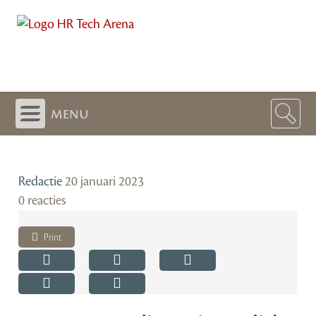
menu
Redactie
20 januari 2023
0 reacties
Print