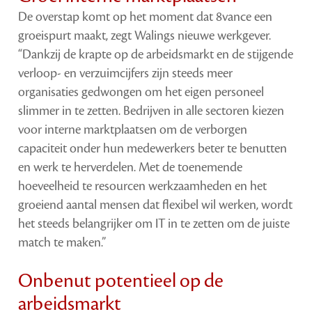
De overstap komt op het moment dat 8vance een
groeispurt maakt, zegt Walings nieuwe werkgever.
“Dankzij de krapte op de arbeidsmarkt en de stijgende
verloop- en verzuimcijfers zijn steeds meer
organisaties gedwongen om het eigen personeel
slimmer in te zetten. Bedrijven in alle sectoren kiezen
voor interne marktplaatsen om de verborgen
capaciteit onder hun medewerkers beter te benutten
en werk te herverdelen. Met de toenemende
hoeveelheid te resourcen werkzaamheden en het
groeiend aantal mensen dat flexibel wil werken, wordt
het steeds belangrijker om IT in te zetten om de juiste
match te maken.”
Onbenut potentieel op de
arbeidsmarkt