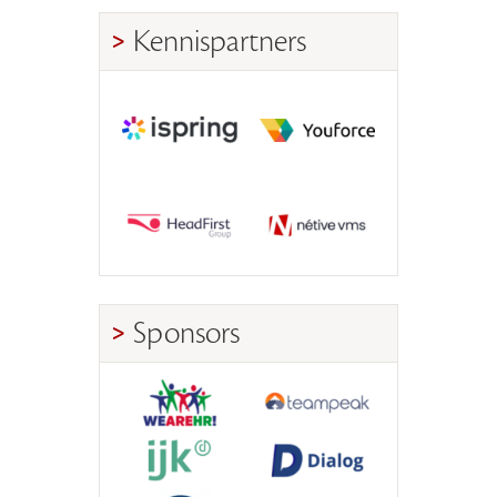
Kennispartners
Sponsors