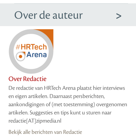
Over de auteur
Over Redactie
De redactie van HRTech Arena plaatst hier interviews
en eigen artikelen. Daarnaast persberichten,
aankondigingen of (met toestemming) overgenomen
artikelen. Suggesties en tips kunt u sturen naar
redactie[AT]zipmedia.nl
Bekijk alle berichten van Redactie