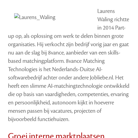
Laurens
Waling richtte
in 2014 Part-
up op, als oplossing om werk te delen binnen grote
organisaties. Hij verkocht zijn bedrijf vorig jaar en gaat
nu aan de slag bij 8vance, aanbieder van een skills-
based matchingplatform. 8vance Matching
Technologies is het Nederlands-Duitse AI-
softwarebedrijf achter onder andere Jobliebe.nl. Het
heeft een slimme AI-matchingtechnologie ontwikkeld
die op basis van vaardigheden, competenties, ervaring
en persoonlijkheid, autonoom kijkt in hoeverre
mensen passen bij vacatures, projecten of
bijvoorbeeld functiehuizen.
Groei interne marktplaatsen