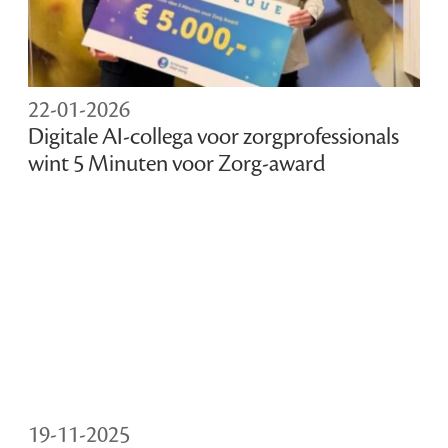
22-01-2026
Digitale AI-collega voor zorgprofessionals
wint 5 Minuten voor Zorg-award
19-11-2025