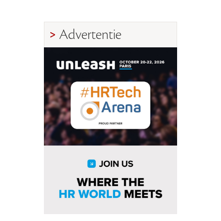
Advertentie