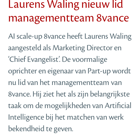
Laurens Waling nieuw lid
managementteam 8vance
AI scale-up 8vance heeft Laurens Waling
aangesteld als Marketing Director en
‘Chief Evangelist’. De voormalige
oprichter en eigenaar van Part-up wordt
nu lid van het managementteam van
8vance. Hij ziet het als zijn belangrijkste
taak om de mogelijkheden van Artificial
Intelligence bij het matchen van werk
bekendheid te geven.