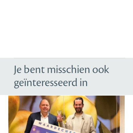
Je bent misschien ook
geïnteresseerd in