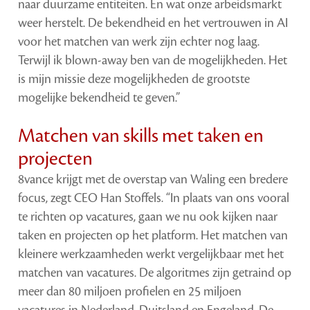
naar duurzame entiteiten. En wat onze arbeidsmarkt
weer herstelt. De bekendheid en het vertrouwen in AI
voor het matchen van werk zijn echter nog laag.
Terwijl ik blown-away ben van de mogelijkheden. Het
is mijn missie deze mogelijkheden de grootste
mogelijke bekendheid te geven.”
Matchen van skills met taken en
projecten
8vance krijgt met de overstap van Waling een bredere
focus, zegt CEO Han Stoffels. “In plaats van ons vooral
te richten op vacatures, gaan we nu ook kijken naar
taken en projecten op het platform. Het matchen van
kleinere werkzaamheden werkt vergelijkbaar met het
matchen van vacatures. De algoritmes zijn getraind op
meer dan 80 miljoen profielen en 25 miljoen