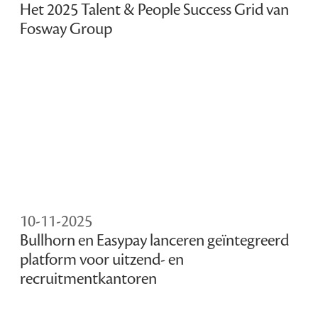
Het 2025 Talent & People Success Grid van
Fosway Group
10-11-2025
Bullhorn en Easypay lanceren geïntegreerd
platform voor uitzend- en
recruitmentkantoren