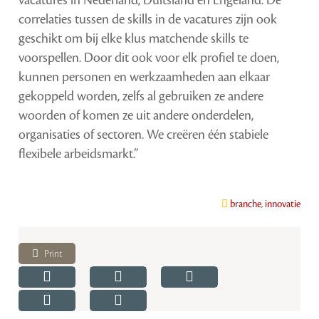
vacatures in Nederland, Duitsland en Engeland. De
correlaties tussen de skills in de vacatures zijn ook
geschikt om bij elke klus matchende skills te
voorspellen. Door dit ook voor elk profiel te doen,
kunnen personen en werkzaamheden aan elkaar
gekoppeld worden, zelfs al gebruiken ze andere
woorden of komen ze uit andere onderdelen,
organisaties of sectoren. We creëren één stabiele
flexibele arbeidsmarkt.”
branche
,
innovatie
Print