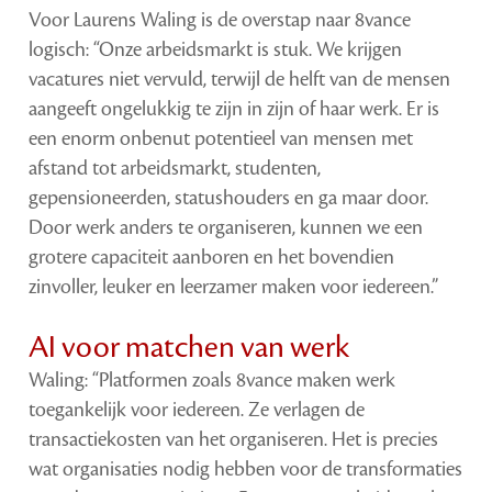
Voor Laurens Waling is de overstap naar 8vance
logisch: “Onze arbeidsmarkt is stuk. We krijgen
vacatures niet vervuld, terwijl de helft van de mensen
aangeeft ongelukkig te zijn in zijn of haar werk. Er is
een enorm onbenut potentieel van mensen met
afstand tot arbeidsmarkt, studenten,
gepensioneerden, statushouders en ga maar door.
Door werk anders te organiseren, kunnen we een
grotere capaciteit aanboren en het bovendien
zinvoller, leuker en leerzamer maken voor iedereen.”
AI voor matchen van werk
Waling: “Platformen zoals 8vance maken werk
toegankelijk voor iedereen. Ze verlagen de
transactiekosten van het organiseren. Het is precies
wat organisaties nodig hebben voor de transformaties