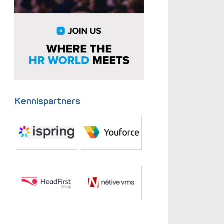
Kennispartners