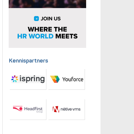
Kennispartners