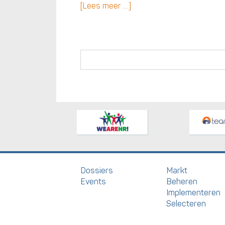
[Lees meer …]
Dossiers
Markt
Events
Beheren
Implementeren
Selecteren