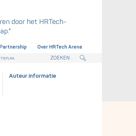
ren door het HRTech-
ap."
Partnership
Over HRTech Arena
tieplan.
Auteur informatie