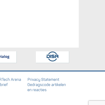
RTech Arena
Privacy Statement
brief
Gedragscode artikelen
en reacties