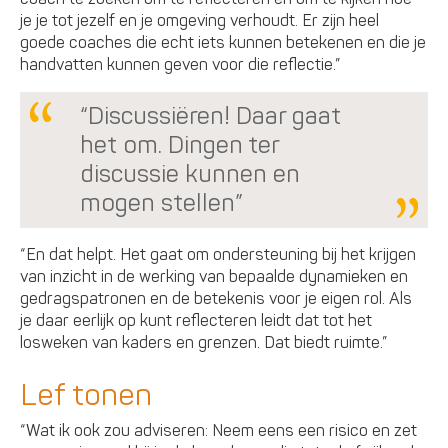
je je tot jezelf en je omgeving verhoudt. Er zijn heel
goede coaches die echt iets kunnen betekenen en die je
handvatten kunnen geven voor die reflectie.”
“Discussiëren! Daar gaat
het om. Dingen ter
discussie kunnen en
mogen stellen”
“En dat helpt. Het gaat om ondersteuning bij het krijgen
van inzicht in de werking van bepaalde dynamieken en
gedragspatronen en de betekenis voor je eigen rol. Als
je daar eerlijk op kunt reflecteren leidt dat tot het
losweken van kaders en grenzen. Dat biedt ruimte.”
Lef tonen
“Wat ik ook zou adviseren: Neem eens een risico en zet