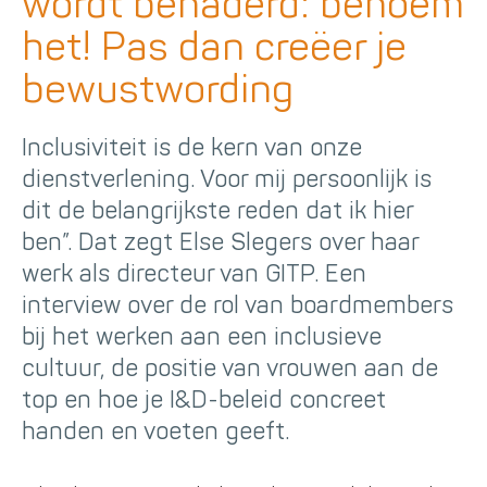
wordt benaderd: benoem
het! Pas dan creëer je
bewustwording
Inclusiviteit is de kern van onze
dienstverlening. Voor mij persoonlijk is
dit de belangrijkste reden dat ik hier
ben”. Dat zegt Else Slegers over haar
werk als directeur van GITP. Een
interview over de rol van boardmembers
bij het werken aan een inclusieve
cultuur, de positie van vrouwen aan de
top en hoe je I&D-beleid concreet
handen en voeten geeft.