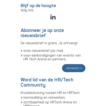
Blijf op de hoogte
Volg ons
Abonneer je op onze
nieuwsbrief
De nieuwsbrief is gratis. Je ontvangt:
onze nieuwsbrief per mail;
voor-aankondigingen van events van
HR Tech Arena en partners;
abonneer
Word lid van de HR/Tech
Community
Kruisbestuiving tussen HR en HRTech:
kennisdeling en netwerken;
zichtbaarheid op HRTech Arena en