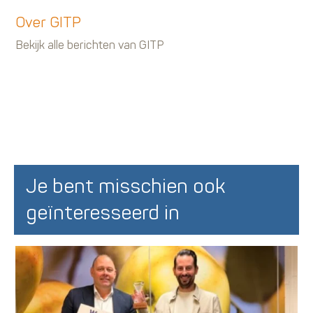
Over GITP
Bekijk alle berichten van GITP
Je bent misschien ook
geïnteresseerd in