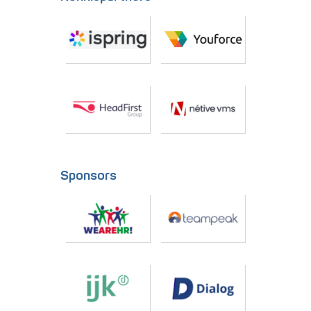
Sponsors