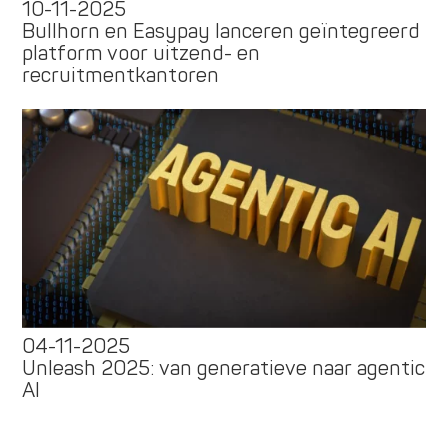
10-11-2025
Bullhorn en Easypay lanceren geïntegreerd
platform voor uitzend- en
recruitmentkantoren
04-11-2025
Unleash 2025: van generatieve naar agentic
AI