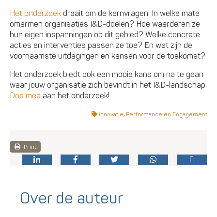
Het onderzoek
draait om de kernvragen: In welke mate
omarmen organisaties I&D-doelen? Hoe waarderen ze
hun eigen inspanningen op dit gebied? Welke concrete
acties en interventies passen ze toe? En wat zijn de
voornaamste uitdagingen en kansen voor de toekomst?
Het onderzoek biedt ook een mooie kans om na te gaan
waar jouw organisatie zich bevindt in het I&D-landschap.
Doe mee
aan het onderzoek!
innovatie
,
Performance en Engagement
Print
Over de auteur