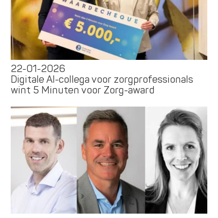
22-01-2026
Digitale AI-collega voor zorgprofessionals
wint 5 Minuten voor Zorg-award