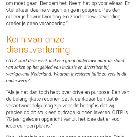
om moet gaan: Benoem het. Neem het op voor elkaar! En
stel elkaar daarna vragen en ga in gesprek. Pas dan
creëer je bewustwording. En zonder bewustwording
creëer je geen verandering.”
Kern van onze
dienstverlening
GITP start deze week met een groot onderzoek naar de stand
van zaken op het gebied van inclusie en diversiteit bij
werkgevend Nederland. Waarom investeren jullie zo veel in dit
onderwerp?
“Als je het dan toch hebt over drive en purpose: Eén van
de belangrijkste redenen dat ik dankbaar ben dat ik
verantwoordelijk mag zijn voor dit bedrijf is dat wij
precies op dit stuk een bijdrage kunnen leveren. GITP is
76 jaar geleden opgericht vanuit het idee dat er voor
iedereen een plek is.”