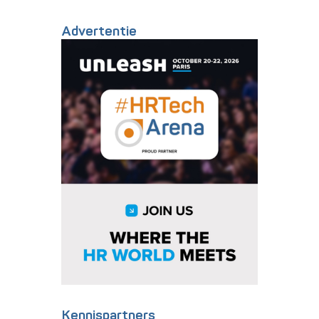
Advertentie
Kennispartners