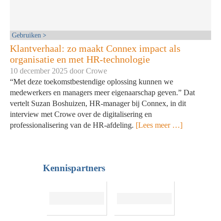
Gebruiken
Klantverhaal: zo maakt Connex impact als
organisatie en met HR-technologie
10 december 2025 door
Crowe
“Met deze toekomstbestendige oplossing kunnen we
medewerkers en managers meer eigenaarschap geven.” Dat
vertelt Suzan Boshuizen, HR-manager bij Connex, in dit
interview met Crowe over de digitalisering en
professionalisering van de HR-afdeling.
[Lees meer …]
Kennispartners