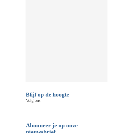
Blijf op de hoogte
Volg ons
Abonneer je op onze
nieuwsbrief