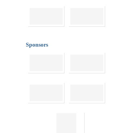
Sponsors