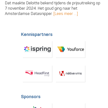
Dat maakte Deloitte bekend tijdens de prijsuitreiking op
7 november 2024. Het goud ging naar het
Amsterdamse Datasnipper.
[Lees meer …]
Kennispartners
Sponsors