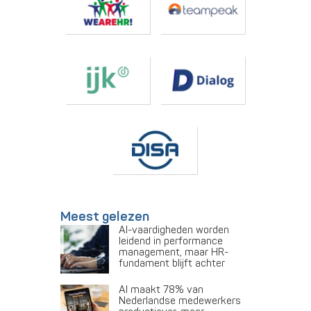
Meest gelezen
AI-vaardigheden worden
leidend in performance
management, maar HR-
fundament blijft achter
AI maakt 78% van
Nederlandse medewerkers