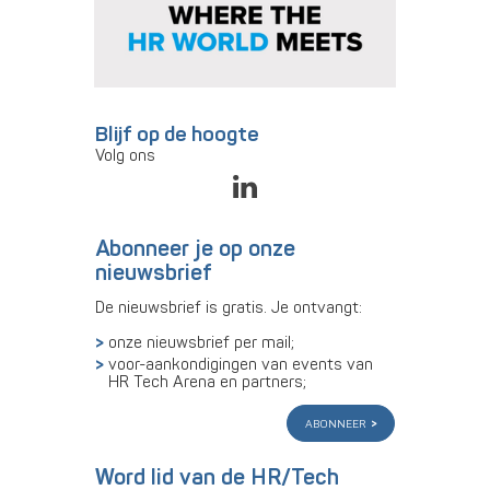
Blijf op de hoogte
Volg ons
Abonneer je op onze
nieuwsbrief
De nieuwsbrief is gratis. Je ontvangt:
onze nieuwsbrief per mail;
voor-aankondigingen van events van
HR Tech Arena en partners;
abonneer
Word lid van de HR/Tech