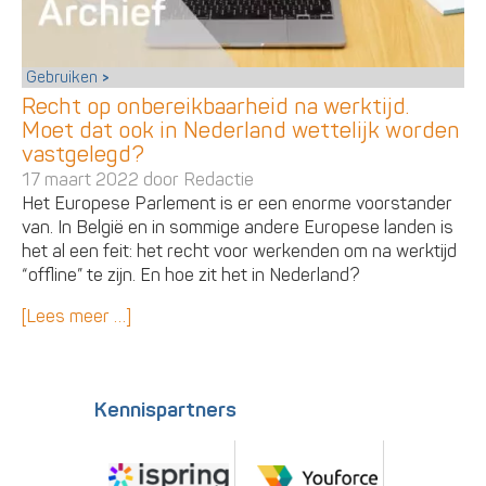
Gebruiken
Recht op onbereikbaarheid na werktijd.
Moet dat ook in Nederland wettelijk worden
vastgelegd?
17 maart 2022 door
Redactie
Het Europese Parlement is er een enorme voorstander
van. In België en in sommige andere Europese landen is
het al een feit: het recht voor werkenden om na werktijd
“offline” te zijn. En hoe zit het in Nederland?
[Lees meer …]
Kennispartners