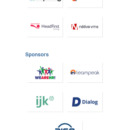
Sponsors