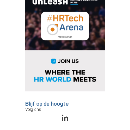
Blijf op de hoogte
Volg ons