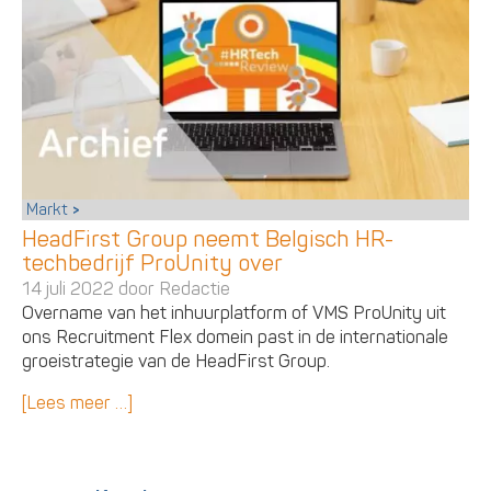
Markt
HeadFirst Group neemt Belgisch HR-
techbedrijf ProUnity over
14 juli 2022 door
Redactie
Overname van het inhuurplatform of VMS ProUnity uit
ons Recruitment Flex domein past in de internationale
groeistrategie van de HeadFirst Group.
[Lees meer …]