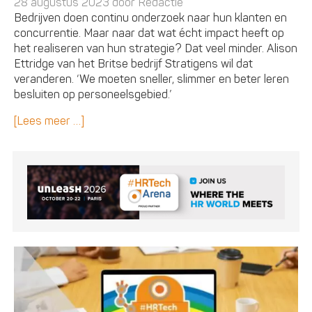
28 augustus 2023 door
Redactie
Bedrijven doen continu onderzoek naar hun klanten en
concurrentie. Maar naar dat wat écht impact heeft op
het realiseren van hun strategie? Dat veel minder. Alison
Ettridge van het Britse bedrijf Stratigens wil dat
veranderen. ‘We moeten sneller, slimmer en beter leren
besluiten op personeelsgebied.’
[Lees meer …]