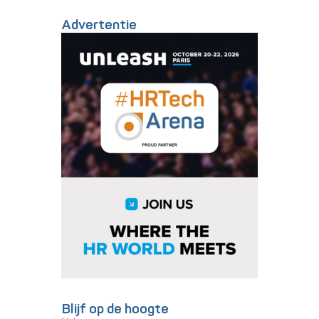
Advertentie
Blijf op de hoogte