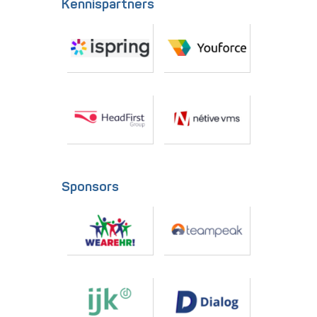
Kennispartners
Sponsors