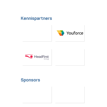
Kennispartners
Sponsors