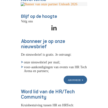
Blijf op de hoogte
Volg ons
Abonneer je op onze
nieuwsbrief
De nieuwsbrief is gratis. Je ontvangt:
onze nieuwsbrief per mail;
voor-aankondigingen van events van HR Tech
Arena en partners;
abonneer
Word lid van de HR/Tech
Community
Kruisbestuiving tussen HR en HRTech: