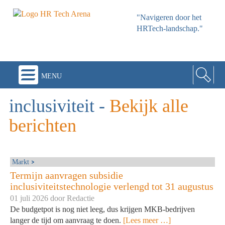
"Navigeren door het
HRTech-landschap."
menu
inclusiviteit
-
Bekijk alle
berichten
Markt
Termijn aanvragen subsidie
inclusiviteitstechnologie verlengd tot 31 augustus
01 juli 2026 door
Redactie
De budgetpot is nog niet leeg, dus krijgen MKB-bedrijven
langer de tijd om aanvraag te doen.
[Lees meer …]