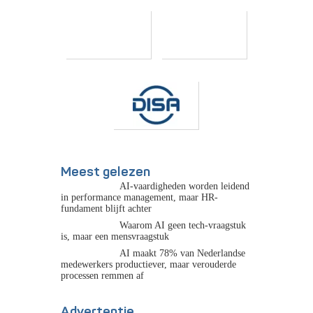
Meest gelezen
AI-vaardigheden worden leidend
in performance management, maar HR-
fundament blijft achter
Waarom AI geen tech-vraagstuk
is, maar een mensvraagstuk
AI maakt 78% van Nederlandse
medewerkers productiever, maar verouderde
processen remmen af
Advertentie