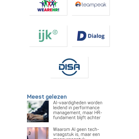
Meest gelezen
AI-vaardigheden worden
leidend in performance
management, maar HR-
fundament blijft achter
Waarom AI geen tech-
vraagstuk is, maar een