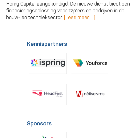
Homy Capital aangekondigd. De nieuwe dienst biedt een
financieringsoplossing voor zzp’ers en bedrijven in de
bouw- en technieksector.
[Lees meer …]
Kennispartners
Sponsors