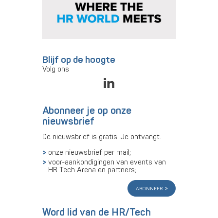
Blijf op de hoogte
Volg ons
Abonneer je op onze
nieuwsbrief
De nieuwsbrief is gratis. Je ontvangt:
onze nieuwsbrief per mail;
voor-aankondigingen van events van
HR Tech Arena en partners;
abonneer
Word lid van de HR/Tech