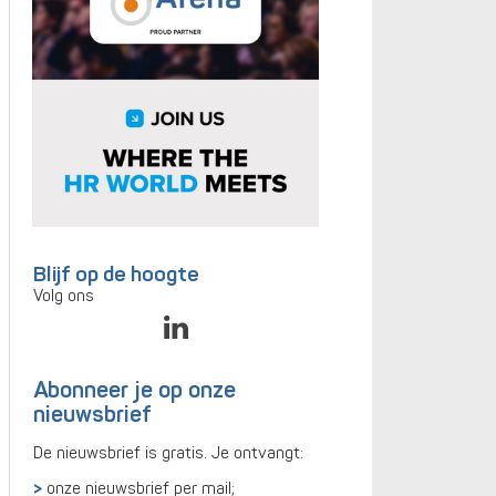
Blijf op de hoogte
Volg ons
Abonneer je op onze
nieuwsbrief
De nieuwsbrief is gratis. Je ontvangt:
onze nieuwsbrief per mail;