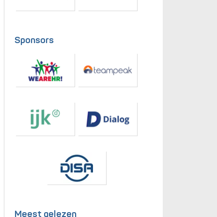
Sponsors
Meest gelezen