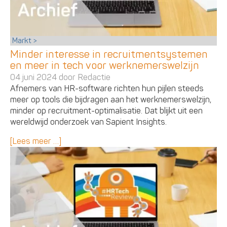
Markt
Minder interesse in recruitmentsystemen
en meer in tech voor werknemerswelzijn
04 juni 2024 door
Redactie
Afnemers van HR-software richten hun pijlen steeds
meer op tools die bijdragen aan het werknemerswelzijn,
minder op recruitment-optimalisatie. Dat blijkt uit een
wereldwijd onderzoek van Sapient Insights.
[Lees meer …]