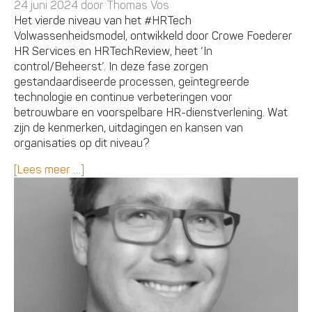
24 juni 2024 door
Thomas Vos
Het vierde niveau van het #HRTech
Volwassenheidsmodel, ontwikkeld door Crowe Foederer
HR Services en HRTechReview, heet ‘In
control/Beheerst’. In deze fase zorgen
gestandaardiseerde processen, geïntegreerde
technologie en continue verbeteringen voor
betrouwbare en voorspelbare HR-dienstverlening. Wat
zijn de kenmerken, uitdagingen en kansen van
organisaties op dit niveau?
[Lees meer …]