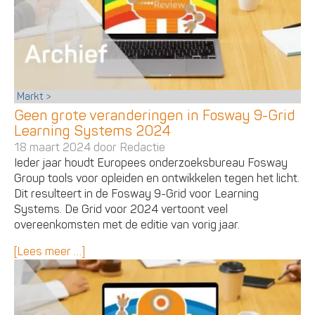
Markt
Geen grote veranderingen in Fosway 9-Grid
Learning Systems 2024
18 maart 2024 door
Redactie
Ieder jaar houdt Europees onderzoeksbureau Fosway
Group tools voor opleiden en ontwikkelen tegen het licht.
Dit resulteert in de Fosway 9-Grid voor Learning
Systems. De Grid voor 2024 vertoont veel
overeenkomsten met de editie van vorig jaar.
[Lees meer …]