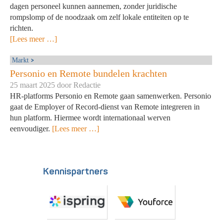
dagen personeel kunnen aannemen, zonder juridische
rompslomp of de noodzaak om zelf lokale entiteiten op te
richten.
[Lees meer …]
Markt
Personio en Remote bundelen krachten
25 maart 2025 door
Redactie
HR-platforms Personio en Remote gaan samenwerken. Personio
gaat de Employer of Record-dienst van Remote integreren in
hun platform. Hiermee wordt internationaal werven
eenvoudiger.
[Lees meer …]
Kennispartners