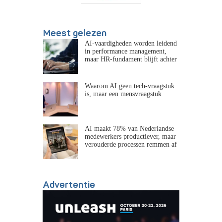
Meest gelezen
AI-vaardigheden worden leidend
in performance management,
maar HR-fundament blijft achter
Waarom AI geen tech-vraagstuk
is, maar een mensvraagstuk
AI maakt 78% van Nederlandse
medewerkers productiever, maar
verouderde processen remmen af
Advertentie