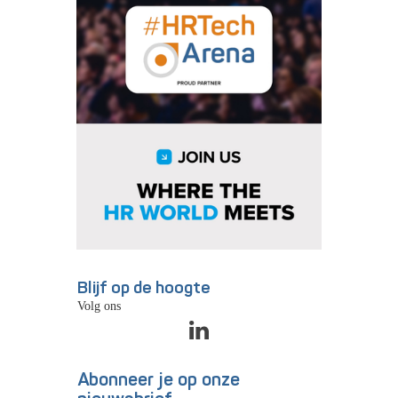
Blijf op de hoogte
Volg ons
Abonneer je op onze