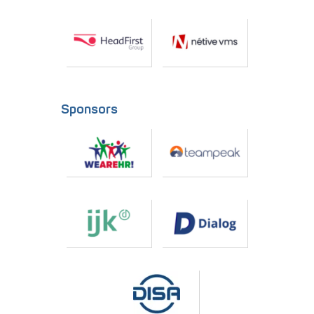
Sponsors