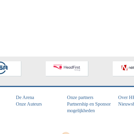
De Arena
Onze partners
Over H
Onze Auteurs
Partnership en Sponsor
Nieuwsb
mogelijkheden