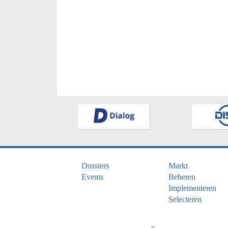
Dossiers
Markt
Events
Beheren
Implementeren
Selecteren