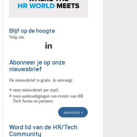
Blijf op de hoogte
Volg ons
Abonneer je op onze
nieuwsbrief
De nieuwsbrief is gratis. Je ontvangt:
onze nieuwsbrief per mail;
voor-aankondigingen van events van HR
Tech Arena en partners;
abonneer
Word lid van de HR/Tech
Community