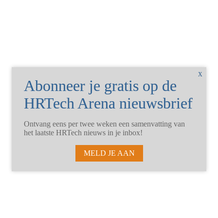
Ontvang eens per twee weken een samenvatting van
het laatste HRTech nieuws in je inbox!
MELD JE AAN