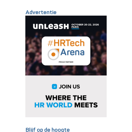
Advertentie
Blijf op de hoogte