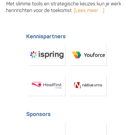
Met slimme tools en strategische keuzes kun je werk
herinrichten voor de toekomst.
[Lees meer …]
Kennispartners
Sponsors