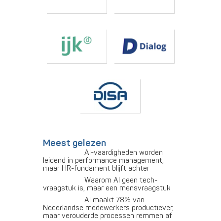
Meest gelezen
AI-vaardigheden worden
leidend in performance management,
maar HR-fundament blijft achter
Waarom AI geen tech-
vraagstuk is, maar een mensvraagstuk
AI maakt 78% van
Nederlandse medewerkers productiever,
maar verouderde processen remmen af