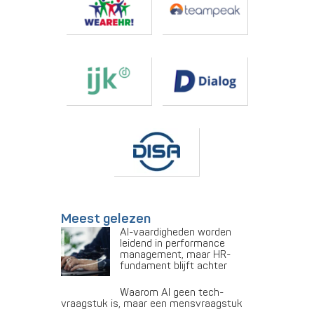
Meest gelezen
AI-vaardigheden worden
leidend in performance
management, maar HR-
fundament blijft achter
Waarom AI geen tech-
vraagstuk is, maar een mensvraagstuk