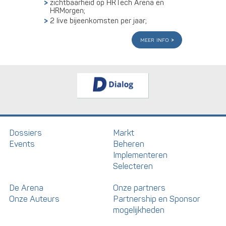
zichtbaarheid op HRTech Arena en
HRMorgen;
2 live bijeenkomsten per jaar;
meer info
Dossiers
Markt
Events
Beheren
Implementeren
Selecteren
De Arena
Onze partners
Onze Auteurs
Partnership en Sponsor
mogelijkheden