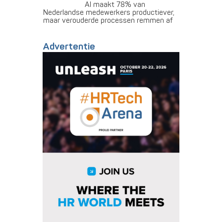
AI maakt 78% van
Nederlandse medewerkers productiever,
maar verouderde processen remmen af
Advertentie