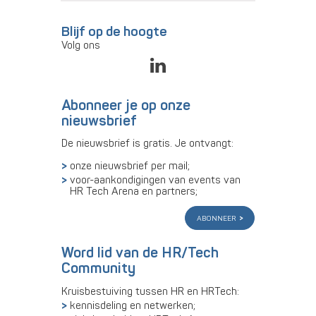
Blijf op de hoogte
Volg ons
Abonneer je op onze
nieuwsbrief
De nieuwsbrief is gratis. Je ontvangt:
onze nieuwsbrief per mail;
voor-aankondigingen van events van
HR Tech Arena en partners;
abonneer
Word lid van de HR/Tech
Community
Kruisbestuiving tussen HR en HRTech:
kennisdeling en netwerken;