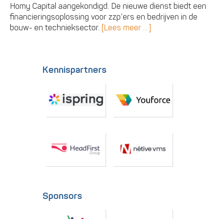
Homy Capital aangekondigd. De nieuwe dienst biedt een
financieringsoplossing voor zzp’ers en bedrijven in de
bouw- en technieksector.
[Lees meer …]
Kennispartners
Sponsors