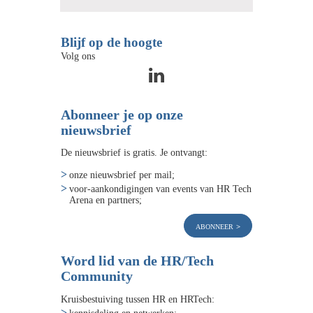
Blijf op de hoogte
Volg ons
Abonneer je op onze
nieuwsbrief
De nieuwsbrief is gratis. Je ontvangt:
onze nieuwsbrief per mail;
voor-aankondigingen van events van HR Tech
Arena en partners;
abonneer
Word lid van de HR/Tech
Community
Kruisbestuiving tussen HR en HRTech:
kennisdeling en netwerken;