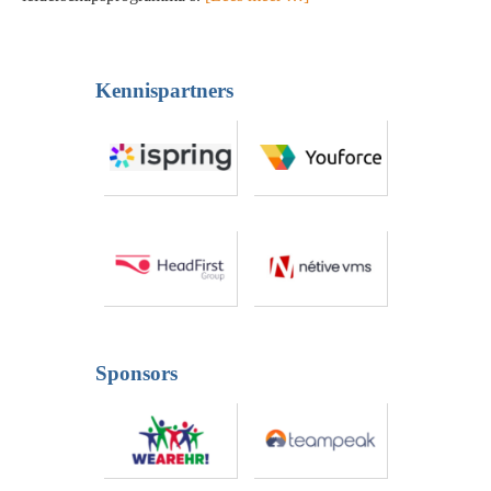
Kennispartners
Sponsors