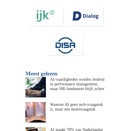
Meest gelezen
AI-vaardigheden worden leidend
in performance management,
maar HR-fundament blijft achter
Waarom AI geen tech-vraagstuk
is, maar een mensvraagstuk
AI maakt 78% van Nederlandse