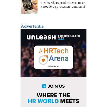
medewerkers productiever, maar
verouderde processen remmen af
Advertentie