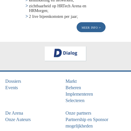
zichtbaarheid op HRTech Arena en
HRMorgen;
2 live bijeenkomsten per jaar;
meer info
Dossiers
Markt
Events
Beheren
Implementeren
Selecteren
De Arena
Onze partners
Onze Auteurs
Partnership en Sponsor
mogelijkheden