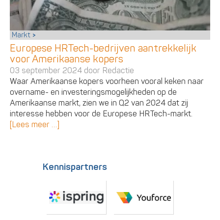
Markt
Europese HRTech-bedrijven aantrekkelijk
voor Amerikaanse kopers
03 september 2024 door
Redactie
Waar Amerikaanse kopers voorheen vooral keken naar
overname- en investeringsmogelijkheden op de
Amerikaanse markt, zien we in Q2 van 2024 dat zij
interesse hebben voor de Europese HRTech-markt.
[Lees meer …]
Kennispartners