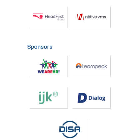
Sponsors