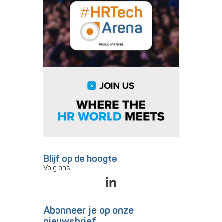
Blijf op de hoogte
Volg ons
Abonneer je op onze
nieuwsbrief