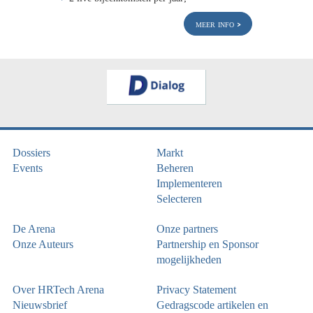
meer info
Dossiers
Markt
Events
Beheren
Implementeren
Selecteren
De Arena
Onze partners
Onze Auteurs
Partnership en Sponsor
mogelijkheden
Over HRTech Arena
Privacy Statement
Nieuwsbrief
Gedragscode artikelen en