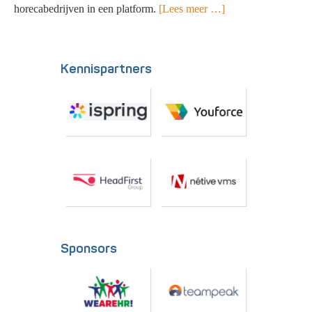
horecabedrijven in een platform.
[Lees meer …]
Kennispartners
Sponsors