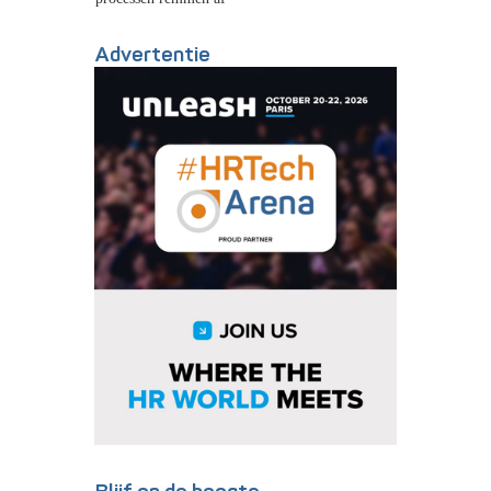
Advertentie