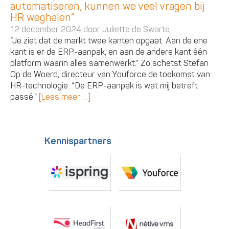
automatiseren, kunnen we veel vragen bij
HR weghalen”
12 december 2024 door
Juliette de Swarte
“Je ziet dat de markt twee kanten opgaat. Aan de ene
kant is er de ERP-aanpak, en aan de andere kant één
platform waarin alles samenwerkt.” Zo schetst Stefan
Op de Woerd, directeur van Youforce de toekomst van
HR-technologie. “De ERP-aanpak is wat mij betreft
passé.”
[Lees meer …]
Kennispartners