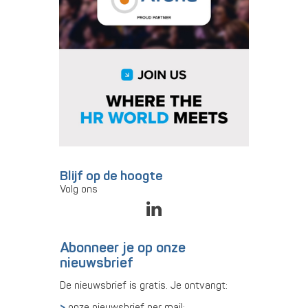
Blijf op de hoogte
Volg ons
Abonneer je op onze
nieuwsbrief
De nieuwsbrief is gratis. Je ontvangt:
onze nieuwsbrief per mail;