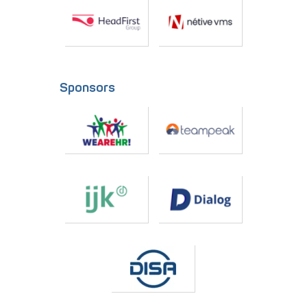
Sponsors