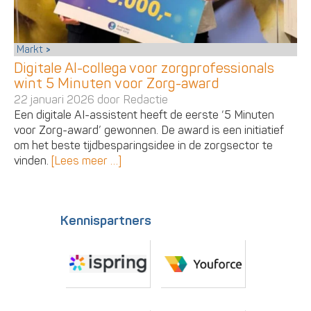
Markt
Digitale AI-collega voor zorgprofessionals
wint 5 Minuten voor Zorg-award
22 januari 2026 door
Redactie
Een digitale AI-assistent heeft de eerste ‘5 Minuten
voor Zorg-award’ gewonnen. De award is een initiatief
om het beste tijdbesparingsidee in de zorgsector te
vinden.
[Lees meer …]
Kennispartners