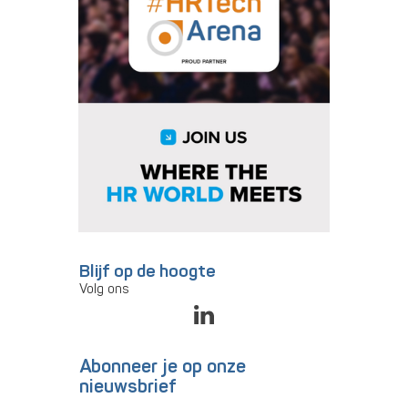
Blijf op de hoogte
Volg ons
Abonneer je op onze
nieuwsbrief