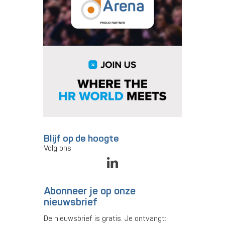
Blijf op de hoogte
Volg ons
Abonneer je op onze
nieuwsbrief
De nieuwsbrief is gratis. Je ontvangt: