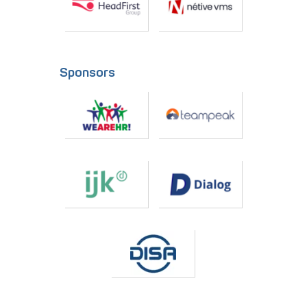
Sponsors