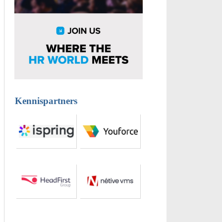
Kennispartners