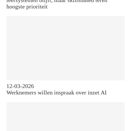
hoogste prioriteit
12-03-2026
Werknemers willen inspraak over inzet AI