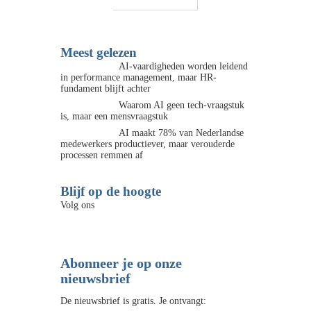
Meest gelezen
AI-vaardigheden worden leidend
in performance management, maar HR-
fundament blijft achter
Waarom AI geen tech-vraagstuk
is, maar een mensvraagstuk
AI maakt 78% van Nederlandse
medewerkers productiever, maar verouderde
processen remmen af
Blijf op de hoogte
Volg ons
Abonneer je op onze
nieuwsbrief
De nieuwsbrief is gratis. Je ontvangt: