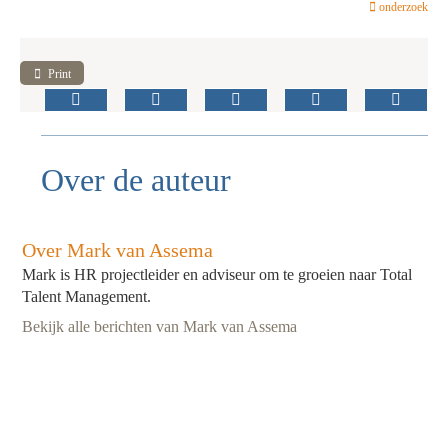
onderzoek
Print
Over de auteur
Over Mark van Assema
Mark is HR projectleider en adviseur om te groeien naar Total
Talent Management.
Bekijk alle berichten van Mark van Assema