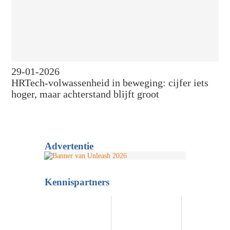
29-01-2026
HRTech-volwassenheid in beweging: cijfer iets
hoger, maar achterstand blijft groot
Advertentie
Kennispartners