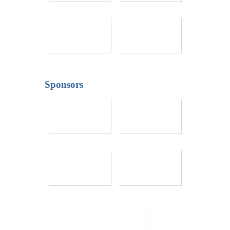
Sponsors