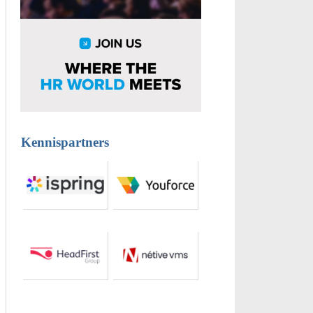
Kennispartners