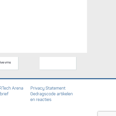
RTech Arena
Privacy Statement
brief
Gedragscode artikelen
en reacties