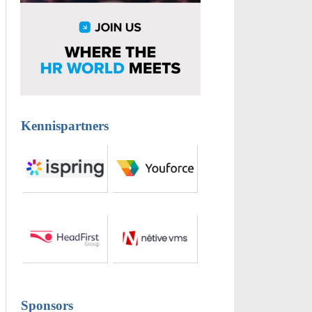
Kennispartners
Sponsors