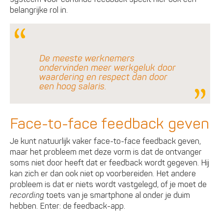
belangrijke rol in.
De meeste werknemers
ondervinden meer werkgeluk door
waardering en respect dan door
een hoog salaris.
Face-to-face feedback geven
Je kunt natuurlijk vaker face-to-face feedback geven,
maar het probleem met deze vorm is dat de ontvanger
soms niet door heeft dat er feedback wordt gegeven. Hij
kan zich er dan ook niet op voorbereiden. Het andere
probleem is dat er niets wordt vastgelegd, of je moet de
recording
toets van je smartphone al onder je duim
hebben. Enter: de feedback-app.