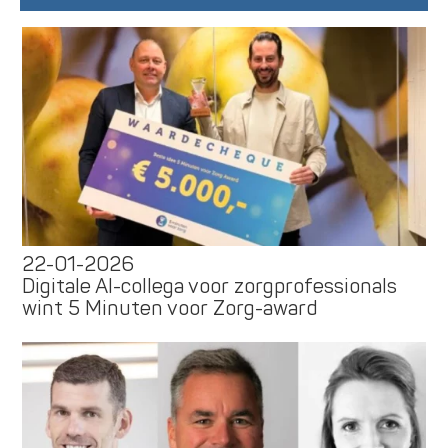
22-01-2026
Digitale AI-collega voor zorgprofessionals
wint 5 Minuten voor Zorg-award