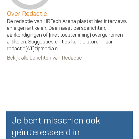
Over Redactie
De redactie van HRTech Arena plaatst hier interviews
en eigen artikelen. Daarnaast persberichten,
aankondigingen of (met toestemming) overgenomen
artikelen. Suggesties en tips kunt u sturen naar
redactie[AT]zipmedia.nl
Bekijk alle berichten van Redactie
Je bent misschien ook
geïnteresseerd in