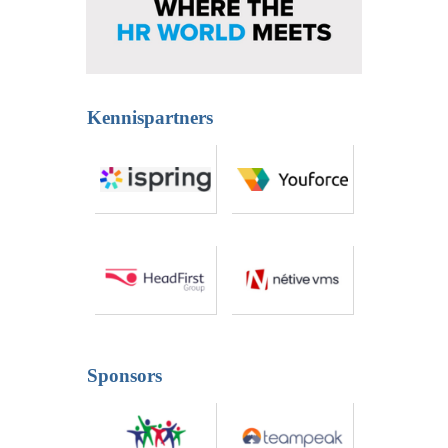
Kennispartners
Sponsors