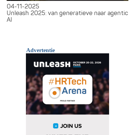
04-11-2025
Unleash 2025: van generatieve naar agentic
AI
Advertentie