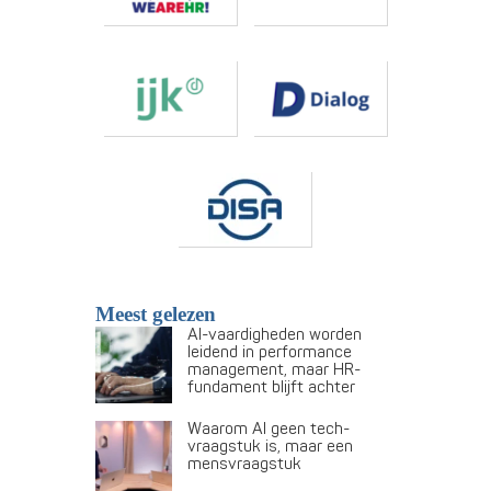
Meest gelezen
AI-vaardigheden worden
leidend in performance
management, maar HR-
fundament blijft achter
Waarom AI geen tech-
vraagstuk is, maar een
mensvraagstuk