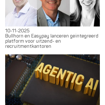
10-11-2025
Bullhorn en Easypay lanceren geïntegreerd
platform voor uitzend- en
recruitmentkantoren