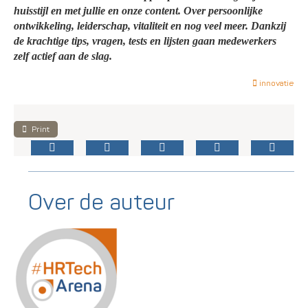
huisstijl en met jullie en onze content. Over persoonlijke
ontwikkeling, leiderschap, vitaliteit en nog veel meer. Dankzij
de krachtige tips, vragen, tests en lijsten gaan medewerkers
zelf actief aan de slag.
innovatie
Print
Over de auteur