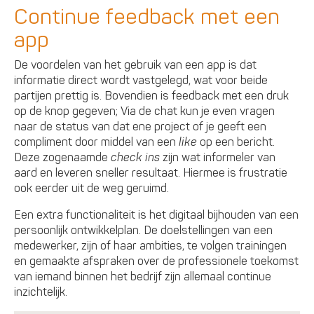
Continue feedback met een
app
De voordelen van het gebruik van een app is dat
informatie direct wordt vastgelegd, wat voor beide
partijen prettig is. Bovendien is feedback met een druk
op de knop gegeven; Via de chat kun je even vragen
naar de status van dat ene project of je geeft een
compliment door middel van een
like
op een bericht.
Deze zogenaamde
check ins
zijn wat informeler van
aard en leveren sneller resultaat. Hiermee is frustratie
ook eerder uit de weg geruimd.
Een extra functionaliteit is het digitaal bijhouden van een
persoonlijk ontwikkelplan. De doelstellingen van een
medewerker, zijn of haar ambities, te volgen trainingen
en gemaakte afspraken over de professionele toekomst
van iemand binnen het bedrijf zijn allemaal continue
inzichtelijk.