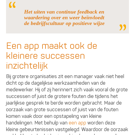
Het uiten van continue feedback en
waardering over en weer beïnvloedt
de bedrijfscultuur op positieve wijze
Een app maakt ook de
kleinere successen
inzichtelijk
Bij grotere organisaties zit een manager vaak niet heel
dicht op de dagelijkse werkzaamheden van de
medewerker. Hij of zij herinnert zich vaak vooral de grote
successen of juist de grotere fouten die tijdens het
jaarlijkse gesprek te berde worden gebracht. Maar de
oorzaak van grote successen of juist van de fouten
komen vaak door een opstapeling van kleine
handelingen. Met behulp van
een app
worden deze
kleine gebeurtenissen vastgelegd. Waardoor de oorzaak