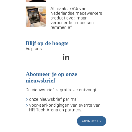
AI maakt 78% van
Nederlandse medewerkers
productiever, maar
verouderde processen
remmen af
Blijf op de hoogte
Volg ons
Abonneer je op onze
nieuwsbrief
De nieuwsbrief is gratis. Je ontvangt:
onze nieuwsbrief per mail;
voor-aankondigingen van events van
HR Tech Arena en partners;
abonneer