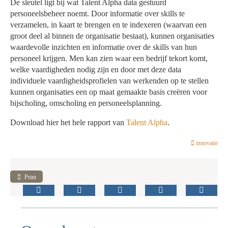
De sleutel ligt bij wat Talent Alpha data gestuurd
personeelsbeheer noemt. Door informatie over skills te
verzamelen, in kaart te brengen en te indexeren (waarvan een
groot deel al binnen de organisatie bestaat), kunnen organisaties
waardevolle inzichten en informatie over de skills van hun
personeel krijgen. Men kan zien waar een bedrijf tekort komt,
welke vaardigheden nodig zijn en door met deze data
individuele vaardigheidsprofielen van werkenden op te stellen
kunnen organisaties een op maat gemaakte basis creëren voor
bijscholing, omscholing en personeelsplanning.
Download hier het hele rapport van
Talent Alpha
.
innovatie
Print