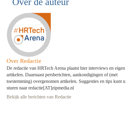
Over de auteur
Over Redactie
De redactie van HRTech Arena plaatst hier interviews en eigen
artikelen. Daarnaast persberichten, aankondigingen of (met
toestemming) overgenomen artikelen. Suggesties en tips kunt u
sturen naar redactie[AT]zipmedia.nl
Bekijk alle berichten van Redactie