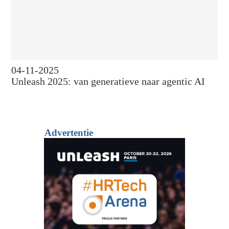
04-11-2025
Unleash 2025: van generatieve naar agentic AI
Advertentie