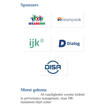
Sponsors
Meest gelezen
AI-vaardigheden worden leidend
in performance management, maar HR-
fundament blijft achter