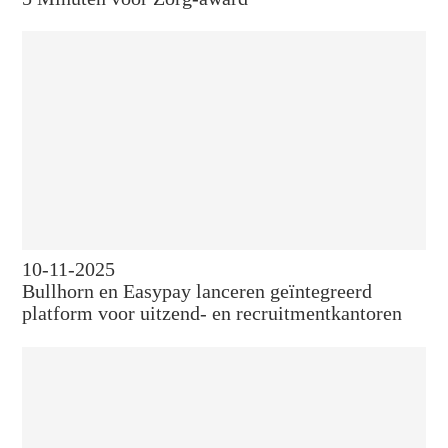
10-11-2025
Bullhorn en Easypay lanceren geïntegreerd
platform voor uitzend- en recruitmentkantoren