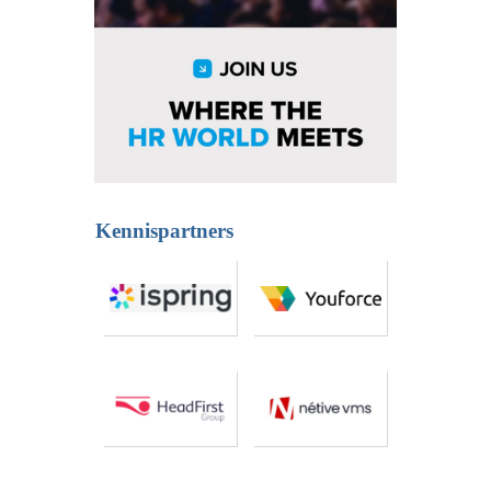
Kennispartners