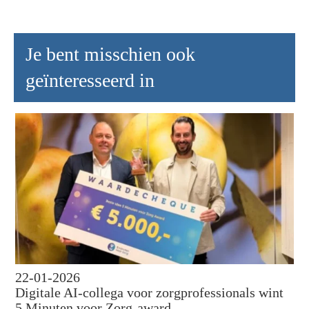
Je bent misschien ook
geïnteresseerd in
22-01-2026
Digitale AI-collega voor zorgprofessionals wint
5 Minuten voor Zorg-award