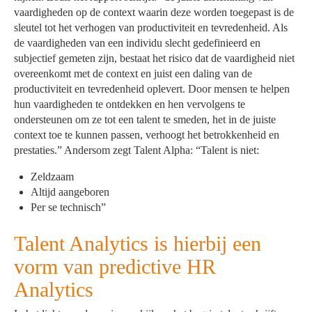
vaardigheden op de context waarin deze worden toegepast is de
sleutel tot het verhogen van productiviteit en tevredenheid. Als
de vaardigheden van een individu slecht gedefinieerd en
subjectief gemeten zijn, bestaat het risico dat de vaardigheid niet
overeenkomt met de context en juist een daling van de
productiviteit en tevredenheid oplevert. Door mensen te helpen
hun vaardigheden te ontdekken en hen vervolgens te
ondersteunen om ze tot een talent te smeden, het in de juiste
context toe te kunnen passen, verhoogt het betrokkenheid en
prestaties.” Andersom zegt Talent Alpha: “Talent is niet:
Zeldzaam
Altijd aangeboren
Per se technisch”
Talent Analytics is hierbij een
vorm van predictive HR
Analytics