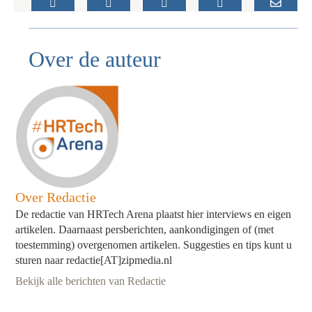
Over de auteur
Over Redactie
De redactie van HRTech Arena plaatst hier interviews en eigen
artikelen. Daarnaast persberichten, aankondigingen of (met
toestemming) overgenomen artikelen. Suggesties en tips kunt u
sturen naar redactie[AT]zipmedia.nl
Bekijk alle berichten van Redactie