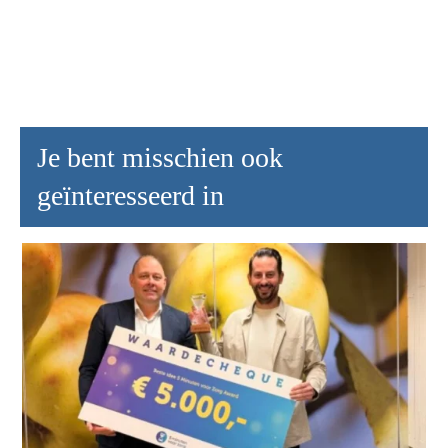
Je bent misschien ook
geïnteresseerd in