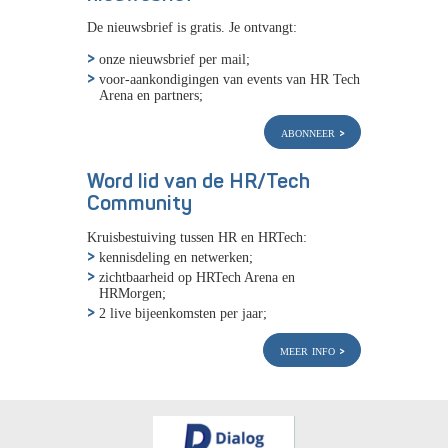
De nieuwsbrief is gratis. Je ontvangt:
onze nieuwsbrief per mail;
voor-aankondigingen van events van HR Tech
Arena en partners;
abonneer
Word lid van de HR/Tech
Community
Kruisbestuiving tussen HR en HRTech:
kennisdeling en netwerken;
zichtbaarheid op HRTech Arena en
HRMorgen;
2 live bijeenkomsten per jaar;
meer info