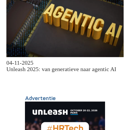
04-11-2025
Unleash 2025: van generatieve naar agentic AI
Advertentie