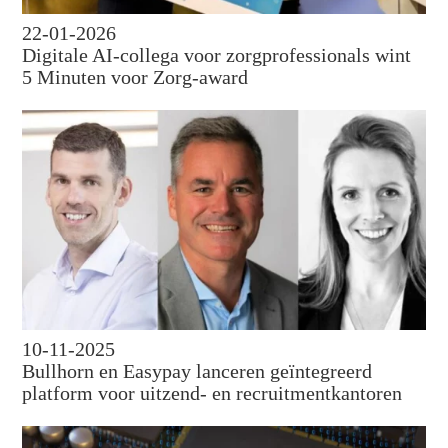
22-01-2026
Digitale AI-collega voor zorgprofessionals wint
5 Minuten voor Zorg-award
10-11-2025
Bullhorn en Easypay lanceren geïntegreerd
platform voor uitzend- en recruitmentkantoren