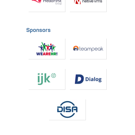
Sponsors