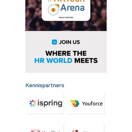
Kennispartners