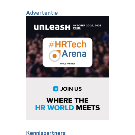
Advertentie
Kennispartners