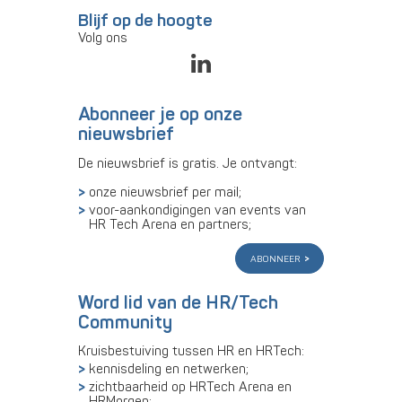
Blijf op de hoogte
Volg ons
Abonneer je op onze
nieuwsbrief
De nieuwsbrief is gratis. Je ontvangt:
onze nieuwsbrief per mail;
voor-aankondigingen van events van
HR Tech Arena en partners;
abonneer
Word lid van de HR/Tech
Community
Kruisbestuiving tussen HR en HRTech:
kennisdeling en netwerken;
zichtbaarheid op HRTech Arena en
HRMorgen;