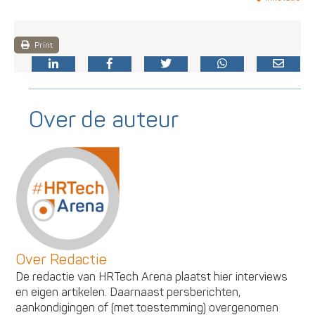
Print
Over de auteur
Over Redactie
De redactie van HRTech Arena plaatst hier interviews
en eigen artikelen. Daarnaast persberichten,
aankondigingen of (met toestemming) overgenomen