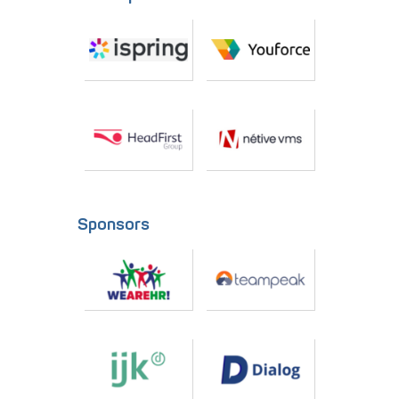
Sponsors