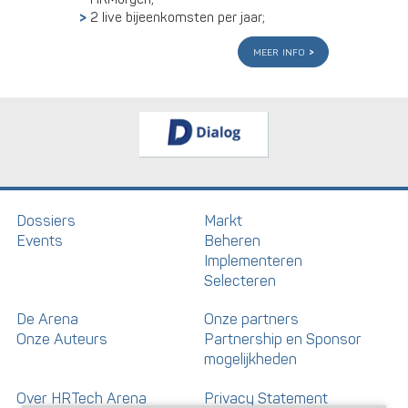
2 live bijeenkomsten per jaar;
meer info
Dossiers
Markt
Events
Beheren
Implementeren
Selecteren
De Arena
Onze partners
Onze Auteurs
Partnership en Sponsor
mogelijkheden
Over HRTech Arena
Privacy Statement