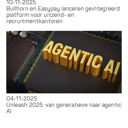
10-11-2025
Bullhorn en Easypay lanceren geïntegreerd
platform voor uitzend- en
recruitmentkantoren
04-11-2025
Unleash 2025: van generatieve naar agentic
AI