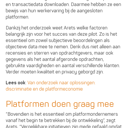
en transactiedata downloaden. Daarmee hebben ze een
bewijs van hun werkervaring bij de aangesloten
platformen.
Dankzij het onderzoek weet Arets welke factoren
belangrijk zijn voor het succes van deze pilot. Zo is het
essentieel om zowel subjectieve beoordelingen als
objectieve data mee te nemen. Denk dus niet alleen aan
recensies en sterren van opdrachtgevers, maar ook
gegevens als het aantal afgeronde opdrachten,
gebruikte vaardigheden en aantal verschillende klanten.
Verder moeten kwaliteit en privacy geborgd zijn.
Lees ook
:
Van onderzoek naar oplossingen:
discriminatie en de platformeconomie
Platformen doen graag mee
“Bovendien is het essentieel om platformondernemers
vanaf het begin te betrekken bij de ontwikkeling”, zegt
Arets. “Vergelijkbare initiatieven zijn mede gefaald omdat