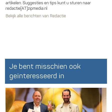
artikelen. Suggesties en tips kunt u sturen naar
redactie[AT]zipmedia.nl
Bekijk alle berichten van Redactie
Je bent misschien ook
geïnteresseerd in