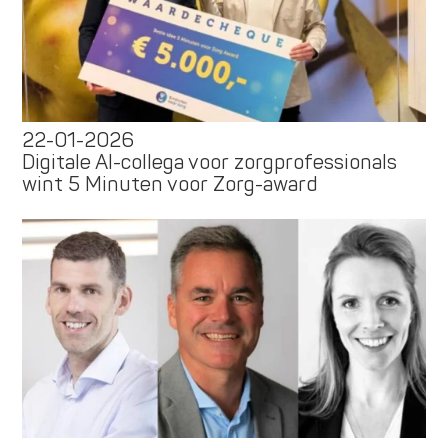
22-01-2026
Digitale AI-collega voor zorgprofessionals
wint 5 Minuten voor Zorg-award