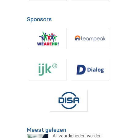
Sponsors
Meest gelezen
AI-vaardigheden worden