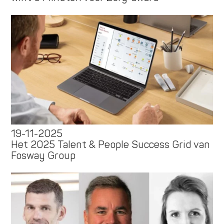
19-11-2025
Het 2025 Talent & People Success Grid van
Fosway Group