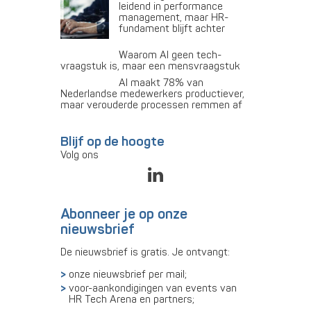
leidend in performance
management, maar HR-
fundament blijft achter
Waarom AI geen tech-
vraagstuk is, maar een mensvraagstuk
AI maakt 78% van
Nederlandse medewerkers productiever,
maar verouderde processen remmen af
Blijf op de hoogte
Volg ons
Abonneer je op onze
nieuwsbrief
De nieuwsbrief is gratis. Je ontvangt:
onze nieuwsbrief per mail;
voor-aankondigingen van events van
HR Tech Arena en partners;