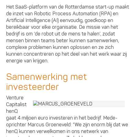
Het SaaS-platform van de Rotterdamse start-up maakt
de inzet van Robotic Process Automation (RPA) en
Artificial Intelligence (AI) eenvoudig, goedkoop en
bereikbaar voor elke organisatie. De missie van het
bedrijf is om ‘de robot uit de mens te halen’, zodat
mensen binnen teams beter kunnen samenwerken,
complexe problemen kunnen oplossen en ze zich
kunnen concentreren op het deel van het werk waar zij
energie van krijgen.
Samenwerking met
investeerder
Venture
Capitalist
henQ
gaat 4 miljoen euro investeren in het bedrijf. Mede-
oprichter Marcus Groeneveld: “We zijn enorm blij dat we
henQ kunnen verwelkomen in ons netwerk van