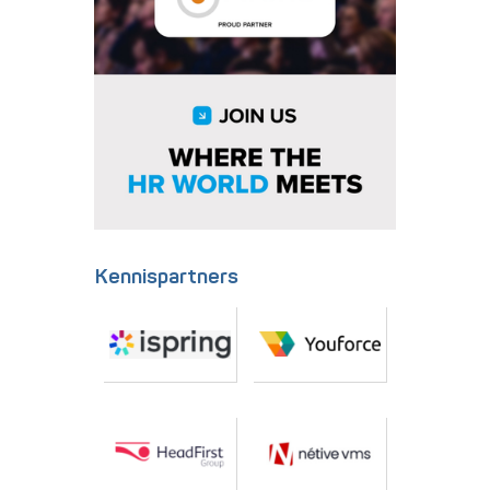
Kennispartners