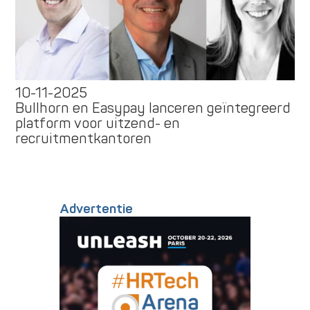
10-11-2025
Bullhorn en Easypay lanceren geïntegreerd
platform voor uitzend- en
recruitmentkantoren
Advertentie