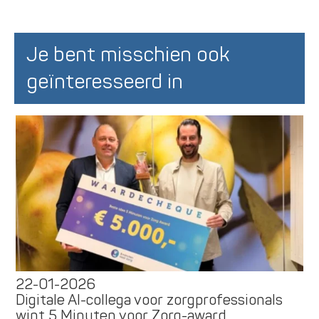
Je bent misschien ook
geïnteresseerd in
22-01-2026
Digitale AI-collega voor zorgprofessionals
wint 5 Minuten voor Zorg-award