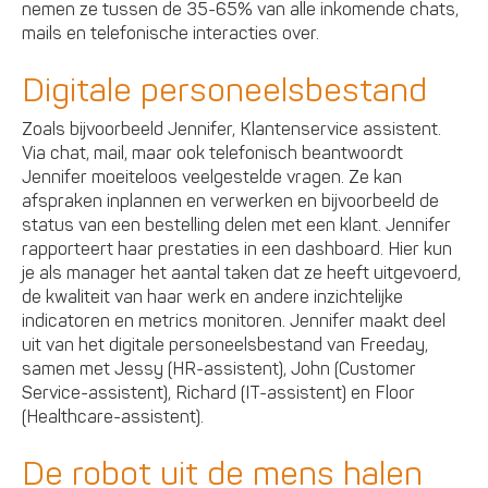
nemen ze tussen de 35-65% van alle inkomende chats,
mails en telefonische interacties over.
Digitale personeelsbestand
Zoals bijvoorbeeld Jennifer, Klantenservice assistent.
Via chat, mail, maar ook telefonisch beantwoordt
Jennifer moeiteloos veelgestelde vragen. Ze kan
afspraken inplannen en verwerken en bijvoorbeeld de
status van een bestelling delen met een klant. Jennifer
rapporteert haar prestaties in een dashboard. Hier kun
je als manager het aantal taken dat ze heeft uitgevoerd,
de kwaliteit van haar werk en andere inzichtelijke
indicatoren en metrics monitoren. Jennifer maakt deel
uit van het digitale personeelsbestand van Freeday,
samen met Jessy (HR-assistent), John (Customer
Service-assistent), Richard (IT-assistent) en Floor
(Healthcare-assistent).
De robot uit de mens halen