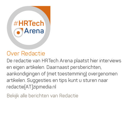
Over Redactie
De redactie van HRTech Arena plaatst hier interviews
en eigen artikelen. Daarnaast persberichten,
aankondigingen of (met toestemming) overgenomen
artikelen. Suggesties en tips kunt u sturen naar
redactie[AT]zipmedia.nl
Bekijk alle berichten van Redactie