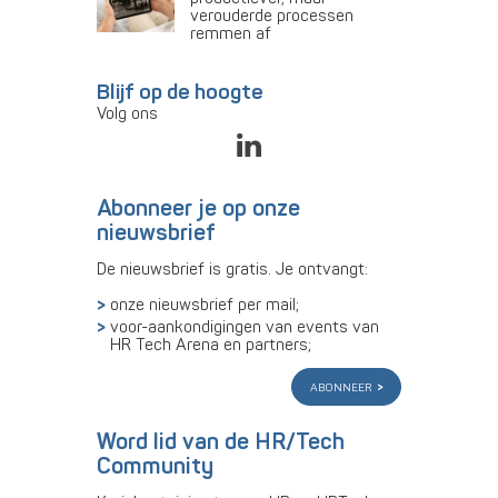
verouderde processen
remmen af
Blijf op de hoogte
Volg ons
Abonneer je op onze
nieuwsbrief
De nieuwsbrief is gratis. Je ontvangt:
onze nieuwsbrief per mail;
voor-aankondigingen van events van
HR Tech Arena en partners;
abonneer
Word lid van de HR/Tech
Community