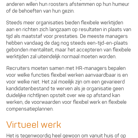
anderen willen hun roosters afstemmen op hun humeur
of de behoeften van hun gezin.
Steeds meer organisaties bieden flexibele werktijden
aan en richten zich langzaam op resultaten in plaats van
tijd als maatstaf voor prestaties. De meeste managers
hebben vandaag de dag nog steeds een-tijd-en-plaats
gebonden mentaliteit, maar het accepteren van flexibele
werktijden zal uiteindelijk normaal moeten worden.
Recruiters moeten samen met HR-managers bepalen
voor welke functies flexibel werken aanvaardbaar is en
voor welke niet. Het zal moeilijk zijn om een gevarieerd
kandidatenbestand te werven als je organisatie geen
duidelijke richtlijnen opstelt over wie op afstand kan
werken, de voorwaarden voor flexibel werk en flexibele
compensatieplannen.
Virtueel werk
Het is tegenwoordig heel gewoon om vanuit huis of op