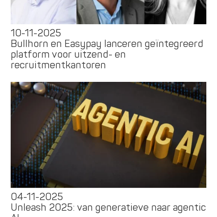
10-11-2025
Bullhorn en Easypay lanceren geïntegreerd
platform voor uitzend- en
recruitmentkantoren
04-11-2025
Unleash 2025: van generatieve naar agentic