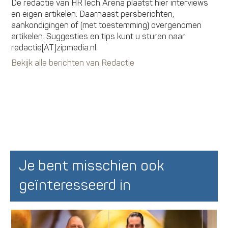
De redactie van HRTech Arena plaatst hier interviews
en eigen artikelen. Daarnaast persberichten,
aankondigingen of (met toestemming) overgenomen
artikelen. Suggesties en tips kunt u sturen naar
redactie[AT]zipmedia.nl
Bekijk alle berichten van Redactie
Je bent misschien ook
geïnteresseerd in