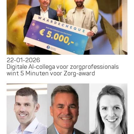
22-01-2026
Digitale AI-collega voor zorgprofessionals
wint 5 Minuten voor Zorg-award