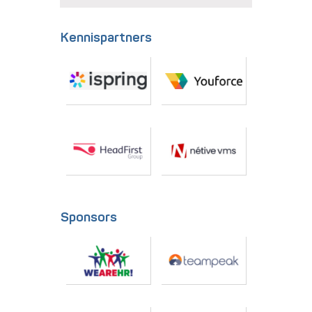
Kennispartners
Sponsors