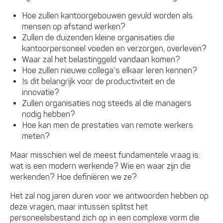
Hoe zullen kantoorgebouwen gevuld worden als
mensen op afstand werken?
Zullen de duizenden kleine organisaties die
kantoorpersoneel voeden en verzorgen, overleven?
Waar zal het belastinggeld vandaan komen?
Hoe zullen nieuwe collega’s elkaar leren kennen?
Is dit belangrijk voor de productiviteit en de
innovatie?
Zullen organisaties nog steeds al die managers
nodig hebben?
Hoe kan men de prestaties van remote werkers
meten?
Maar misschien wel de meest fundamentele vraag is:
wat is een modern werkende? Wie en waar zijn die
werkenden? Hoe definiëren we ze?
Het zal nog jaren duren voor we antwoorden hebben op
deze vragen, maar intussen splitst het
personeelsbestand zich op in een complexe vorm die