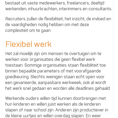
bestaat uit vaste medewerkers, freelancers, deeltijd
werkenden, inhuurkrachten, interimmers en consultants.
Recruiters zullen de flexibiliteit, het inzicht, de invloed en
de vaardigheden nodig hebben om met deze
complexiteit om te gaan.
Flexibel werk
Het zal moeilijk zijn om mensen te overtuigen om te
werken voor organisaties die geen flexibel werk
toestaan. Sommige organisaties staan flexibiliteit toe
binnen bepaalde parameters of met voorafgaande
goedkeuring. Slechts weinigen staan echt open voor
een gevarieerde, aanpasbare werkweek, ook al wordt
het werk snel gedaan en worden alle deadlines gehaald.
Werkende ouders willen tijd kunnen doorbrengen met
hun kinderen en willen juist werken als de kinderen
slapen of naar school zijn. Anderen zijn productiever in
de kleine uurtjes en willen overdag slapen. En weer