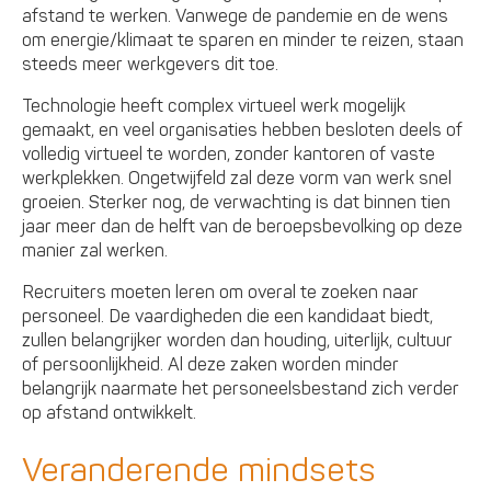
afstand te werken. Vanwege de pandemie en de wens
om energie/klimaat te sparen en minder te reizen, staan
steeds meer werkgevers dit toe.
Technologie heeft complex virtueel werk mogelijk
gemaakt, en veel organisaties hebben besloten deels of
volledig virtueel te worden, zonder kantoren of vaste
werkplekken. Ongetwijfeld zal deze vorm van werk snel
groeien. Sterker nog, de verwachting is dat binnen tien
jaar meer dan de helft van de beroepsbevolking op deze
manier zal werken.
Recruiters moeten leren om overal te zoeken naar
personeel. De vaardigheden die een kandidaat biedt,
zullen belangrijker worden dan houding, uiterlijk, cultuur
of persoonlijkheid. Al deze zaken worden minder
belangrijk naarmate het personeelsbestand zich verder
op afstand ontwikkelt.
Veranderende mindsets