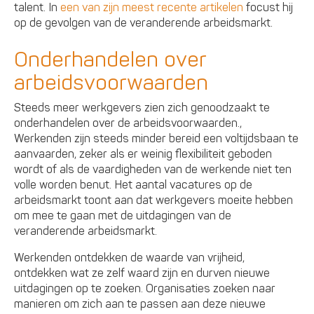
talent. In
een van zijn meest recente artikelen
focust hij
op de gevolgen van de veranderende arbeidsmarkt.
Onderhandelen over
arbeidsvoorwaarden
Steeds meer werkgevers zien zich genoodzaakt te
onderhandelen over de arbeidsvoorwaarden.,
Werkenden zijn steeds minder bereid een voltijdsbaan te
aanvaarden, zeker als er weinig flexibiliteit geboden
wordt of als de vaardigheden van de werkende niet ten
volle worden benut. Het aantal vacatures op de
arbeidsmarkt toont aan dat werkgevers moeite hebben
om mee te gaan met de uitdagingen van de
veranderende arbeidsmarkt.
Werkenden ontdekken de waarde van vrijheid,
ontdekken wat ze zelf waard zijn en durven nieuwe
uitdagingen op te zoeken. Organisaties zoeken naar
manieren om zich aan te passen aan deze nieuwe