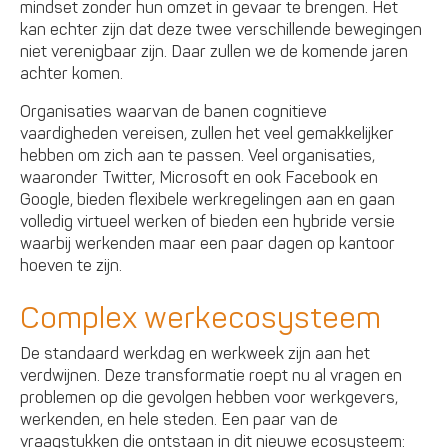
mindset zonder hun omzet in gevaar te brengen. Het
kan echter zijn dat deze twee verschillende bewegingen
niet verenigbaar zijn. Daar zullen we de komende jaren
achter komen.
Organisaties waarvan de banen cognitieve
vaardigheden vereisen, zullen het veel gemakkelijker
hebben om zich aan te passen. Veel organisaties,
waaronder Twitter, Microsoft en ook Facebook en
Google, bieden flexibele werkregelingen aan en gaan
volledig virtueel werken of bieden een hybride versie
waarbij werkenden maar een paar dagen op kantoor
hoeven te zijn.
Complex werkecosysteem
De standaard werkdag en werkweek zijn aan het
verdwijnen. Deze transformatie roept nu al vragen en
problemen op die gevolgen hebben voor werkgevers,
werkenden, en hele steden. Een paar van de
vraagstukken die ontstaan in dit nieuwe ecosysteem: