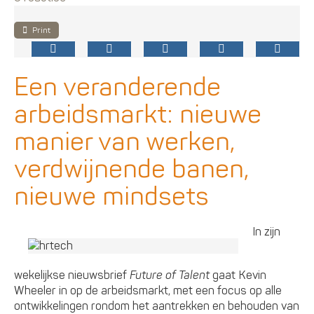
Print
Een veranderende
arbeidsmarkt: nieuwe
manier van werken,
verdwijnende banen,
nieuwe mindsets
In zijn
wekelijkse nieuwsbrief
Future of Talent
gaat Kevin
Wheeler in op de arbeidsmarkt, met een focus op alle
ontwikkelingen rondom het aantrekken en behouden van