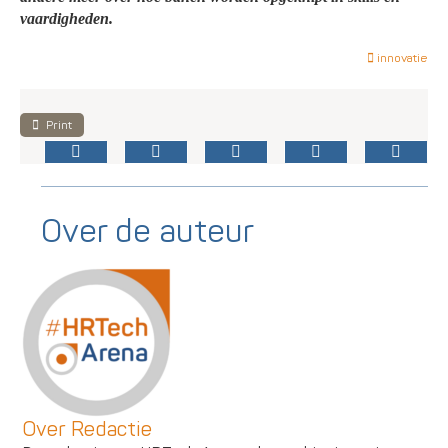
vaardigheden.
innovatie
Print
Over de auteur
Over Redactie