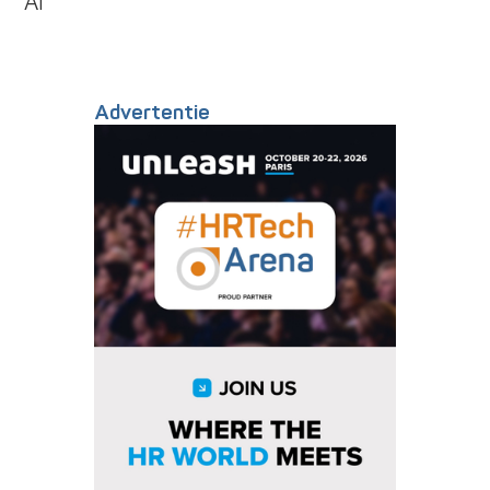
AI
Advertentie