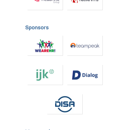
Sponsors