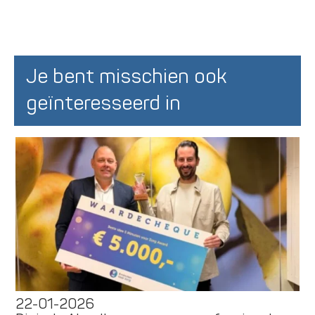
Je bent misschien ook
geïnteresseerd in
22-01-2026