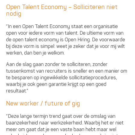
Open Talent Economy – Solliciteren niet
nodig
“In een Open Talent Economy staat een organisatie
open voor iedere vorm van talent. De ultieme vorm van
de open talent economy is Open Hiring. De voorwaarde
bij deze vorm is simpel: weet je zeker dat je voor mij wilt
werken, dan ben je welkom.
Aan de slag gaan zonder te solliciteren, zonder
tussenkomst van recruiters is sneller en een manier om
te besparen op ingewikkelde sollicitatieprocedures,
waarbij je ook geen garantie krijgt op een goed
resultaat.”
New worker / future of gig
“Deze lange termijn trend gaat over de omslag van
baanzekerheid naar werkzekerheid. Waarbij het er niet
meer om gaat dat je een vaste baan hebt maar wel