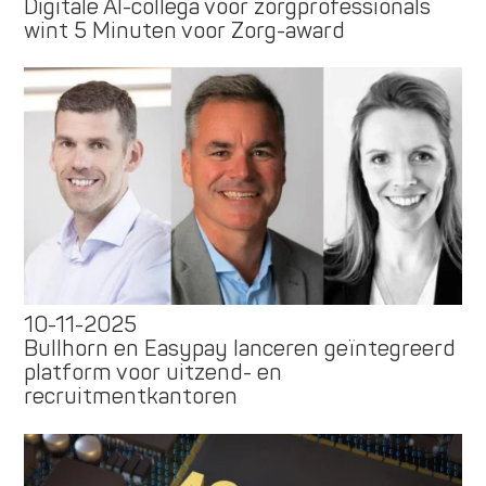
Digitale AI-collega voor zorgprofessionals
wint 5 Minuten voor Zorg-award
10-11-2025
Bullhorn en Easypay lanceren geïntegreerd
platform voor uitzend- en
recruitmentkantoren