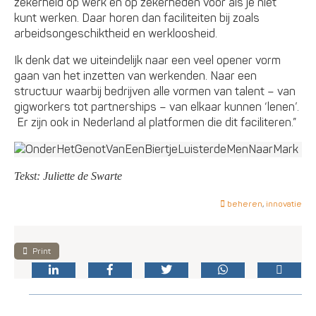
zekerheid op werk en op zekerheden voor als je niet
kunt werken. Daar horen dan faciliteiten bij zoals
arbeidsongeschiktheid en werkloosheid.
Ik denk dat we uiteindelijk naar een veel opener vorm
gaan van het inzetten van werkenden. Naar een
structuur waarbij bedrijven alle vormen van talent – van
gigworkers tot partnerships – van elkaar kunnen ‘lenen’.
Er zijn ook in Nederland al platformen die dit faciliteren.”
Tekst: Juliette de Swarte
beheren
,
innovatie
Print