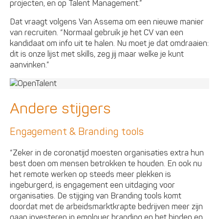
projecten, en op Talent Management.”
Dat vraagt volgens Van Assema om een nieuwe manier
van recruiten. “Normaal gebruik je het CV van een
kandidaat om info uit te halen. Nu moet je dat omdraaien:
dit is onze lijst met skills, zeg jij maar welke je kunt
aanvinken.”
Andere stijgers
Engagement & Branding tools
“Zeker in de coronatijd moesten organisaties extra hun
best doen om mensen betrokken te houden. En ook nu
het remote werken op steeds meer plekken is
ingeburgerd, is engagement een uitdaging voor
organisaties. De stijging van Branding tools komt
doordat met de arbeidsmarktkrapte bedrijven meer zijn
gaan investeren in employer branding en het binden en