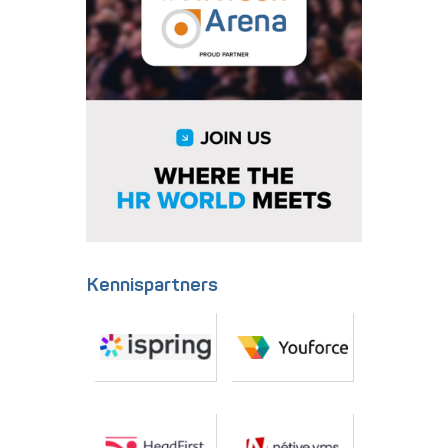
Kennispartners