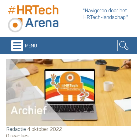
"Navigeren door het
HRTech-landschap."
menu
Redactie
4 oktober 2022
0 reacties