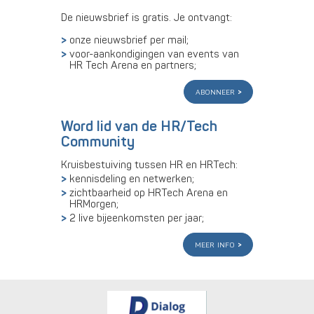
De nieuwsbrief is gratis. Je ontvangt:
onze nieuwsbrief per mail;
voor-aankondigingen van events van
HR Tech Arena en partners;
abonneer
Word lid van de HR/Tech
Community
Kruisbestuiving tussen HR en HRTech:
kennisdeling en netwerken;
zichtbaarheid op HRTech Arena en
HRMorgen;
2 live bijeenkomsten per jaar;
meer info