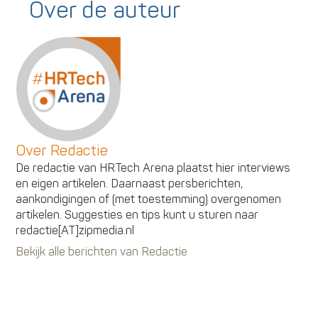
Over de auteur
Over Redactie
De redactie van HRTech Arena plaatst hier interviews
en eigen artikelen. Daarnaast persberichten,
aankondigingen of (met toestemming) overgenomen
artikelen. Suggesties en tips kunt u sturen naar
redactie[AT]zipmedia.nl
Bekijk alle berichten van Redactie