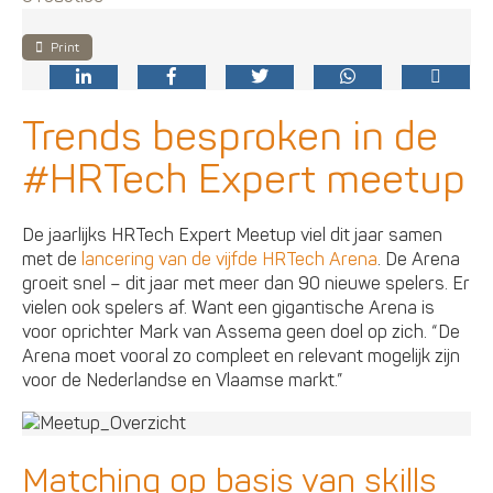
Print
Trends besproken in de
#HRTech Expert meetup
De jaarlijks HRTech Expert Meetup viel dit jaar samen
met de
lancering van de vijfde HRTech Arena
. De Arena
groeit snel – dit jaar met meer dan 90 nieuwe spelers. Er
vielen ook spelers af. Want een gigantische Arena is
voor oprichter Mark van Assema geen doel op zich. “De
Arena moet vooral zo compleet en relevant mogelijk zijn
voor de Nederlandse en Vlaamse markt.”
Matching op basis van skills