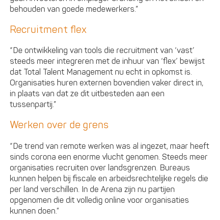
behouden van goede medewerkers.”
Recruitment flex
“De ontwikkeling van tools die recruitment van ‘vast’
steeds meer integreren met de inhuur van ‘flex’ bewijst
dat Total Talent Management nu echt in opkomst is.
Organisaties huren externen bovendien vaker direct in,
in plaats van dat ze dit uitbesteden aan een
tussenpartij.”
Werken over de grens
“De trend van remote werken was al ingezet, maar heeft
sinds corona een enorme vlucht genomen. Steeds meer
organisaties recruiten over landsgrenzen. Bureaus
kunnen helpen bij fiscale en arbeidsrechtelijke regels die
per land verschillen. In de Arena zijn nu partijen
opgenomen die dit volledig online voor organisaties
kunnen doen.”