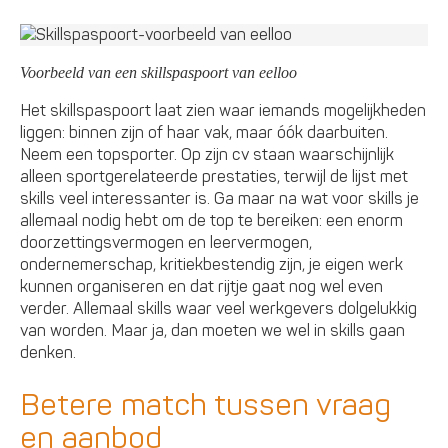
Voorbeeld van een skillspaspoort van eelloo
Het skillspaspoort laat zien waar iemands mogelijkheden
liggen: binnen zijn of haar vak, maar óók daarbuiten.
Neem een topsporter. Op zijn cv staan waarschijnlijk
alleen sportgerelateerde prestaties, terwijl de lijst met
skills veel interessanter is. Ga maar na wat voor skills je
allemaal nodig hebt om de top te bereiken: een enorm
doorzettingsvermogen en leervermogen,
ondernemerschap, kritiekbestendig zijn, je eigen werk
kunnen organiseren en dat rijtje gaat nog wel even
verder. Allemaal skills waar veel werkgevers dolgelukkig
van worden. Maar ja, dan moeten we wel in skills gaan
denken.
Betere match tussen vraag
en aanbod