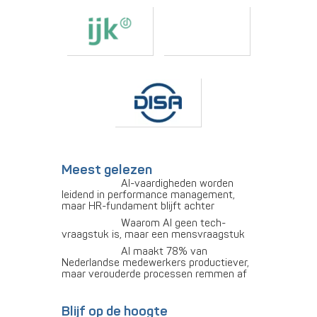
Meest gelezen
AI-vaardigheden worden
leidend in performance management,
maar HR-fundament blijft achter
Waarom AI geen tech-
vraagstuk is, maar een mensvraagstuk
AI maakt 78% van
Nederlandse medewerkers productiever,
maar verouderde processen remmen af
Blijf op de hoogte