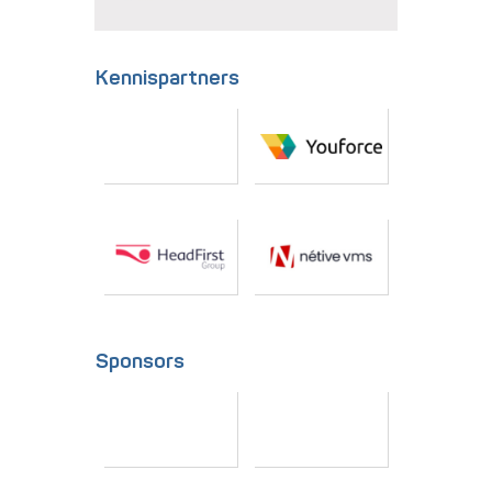
Kennispartners
Sponsors