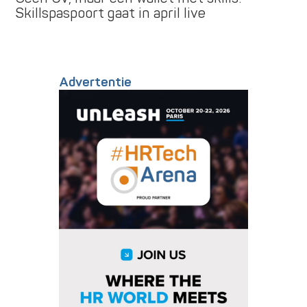
Skillspaspoort gaat in april live
Advertentie