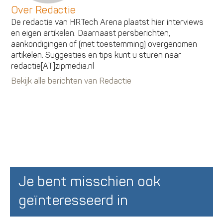
Over Redactie
De redactie van HRTech Arena plaatst hier interviews
en eigen artikelen. Daarnaast persberichten,
aankondigingen of (met toestemming) overgenomen
artikelen. Suggesties en tips kunt u sturen naar
redactie[AT]zipmedia.nl
Bekijk alle berichten van Redactie
Je bent misschien ook
geïnteresseerd in