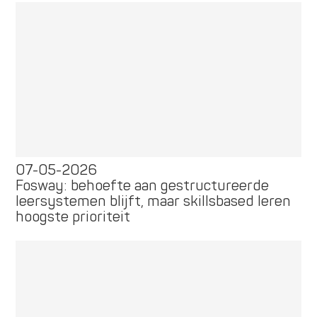
07-05-2026
Fosway: behoefte aan gestructureerde
leersystemen blijft, maar skillsbased leren
hoogste prioriteit