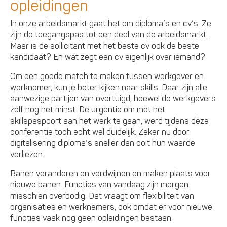
opleidingen
In onze arbeidsmarkt gaat het om diploma’s en cv’s. Ze
zijn de toegangspas tot een deel van de arbeidsmarkt.
Maar is de sollicitant met het beste cv ook de beste
kandidaat? En wat zegt een cv eigenlijk over iemand?
Om een goede match te maken tussen werkgever en
werknemer, kun je beter kijken naar skills. Daar zijn alle
aanwezige partijen van overtuigd, hoewel de werkgevers
zelf nog het minst. De urgentie om met het
skillspaspoort aan het werk te gaan, werd tijdens deze
conferentie toch echt wel duidelijk. Zeker nu door
digitalisering diploma’s sneller dan ooit hun waarde
verliezen.
Banen veranderen en verdwijnen en maken plaats voor
nieuwe banen. Functies van vandaag zijn morgen
misschien overbodig. Dat vraagt om flexibiliteit van
organisaties en werknemers, ook omdat er voor nieuwe
functies vaak nog geen opleidingen bestaan.