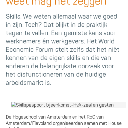
weet mag het zeggen
Skills. We weten allemaal waar we goed
in zijn. Toch? Dat blijkt in de praktijk
tegen te vallen. Een gemiste kans voor
werknemers én werkgevers. Het World
Economic Forum stelt zelfs dat het niét
kennen van de eigen skills en die van
anderen de belangrijkste oorzaak voor
het disfunctioneren van de huidige
arbeidsmarkt is.
De Hogeschool van Amsterdam en het RoC van
Amsterdam/Flevoland organiseerden samen met House