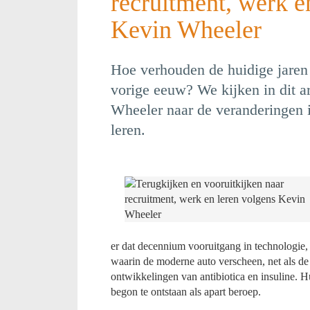
recruitment, werk e
Kevin Wheeler
Hoe verhouden de huidige jaren 
vorige eeuw? We kijken in dit a
Wheeler naar de veranderingen
leren.
er dat decennium vooruitgang in technologie
waarin de moderne auto verscheen, net als de e
ontwikkelingen van antibiotica en insuline.
begon te ontstaan als apart beroep.