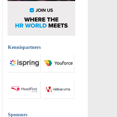
Kennispartners
Sponsors