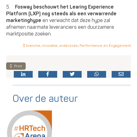
5.
Fosway beschouwt het Learing Experience
Platform (LXP) nog steeds als een verwarrende
marketinghype
en verwacht dat deze hype zal
afnemen naarmate leveranciers een duurzamere
marktpositie zoeken.
branche
,
innovatie
,
onderzoek
,
Performance en Engagement
Print
Over de auteur