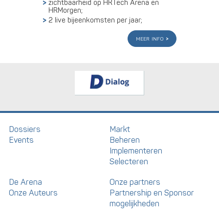
zichtbaarheid op HRTech Arena en
HRMorgen;
2 live bijeenkomsten per jaar;
meer info
Dossiers
Markt
Events
Beheren
Implementeren
Selecteren
De Arena
Onze partners
Onze Auteurs
Partnership en Sponsor
mogelijkheden