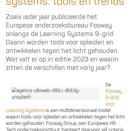
systems: tools en trends
Zoals ieder jaar publiceerde het
Europese onderzoeksbureau Fosway
onlangs de Learning Systems 9-grid.
Daarin worden tools voor opleiden en
ontwikkelen tegen het licht gehouden.
Wat valt er op in editie 2023 en waarin
zitten de verschillen met vorig jaar?
De
Fosway
9-Grid
voor
Learning Systems
is een multidimensionaal model
waarin tools voor opleiden en ontwikkelen tegen het licht
worden gehouden. Fosway Group, een Europees HR
Tech onderzoeksinstituut, hanteert daarvoor vijf criteria.