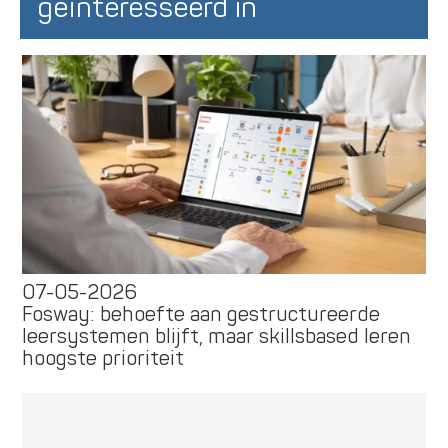
geïnteresseerd in
07-05-2026
Fosway: behoefte aan gestructureerde
leersystemen blijft, maar skillsbased leren
hoogste prioriteit