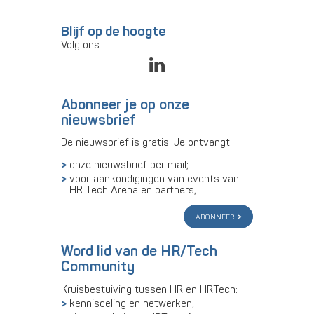
Blijf op de hoogte
Volg ons
Abonneer je op onze
nieuwsbrief
De nieuwsbrief is gratis. Je ontvangt:
onze nieuwsbrief per mail;
voor-aankondigingen van events van
HR Tech Arena en partners;
abonneer
Word lid van de HR/Tech
Community
Kruisbestuiving tussen HR en HRTech:
kennisdeling en netwerken;