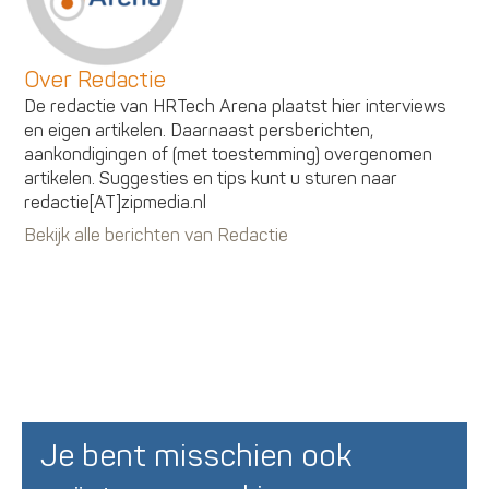
Over Redactie
De redactie van HRTech Arena plaatst hier interviews
en eigen artikelen. Daarnaast persberichten,
aankondigingen of (met toestemming) overgenomen
artikelen. Suggesties en tips kunt u sturen naar
redactie[AT]zipmedia.nl
Bekijk alle berichten van Redactie
Je bent misschien ook