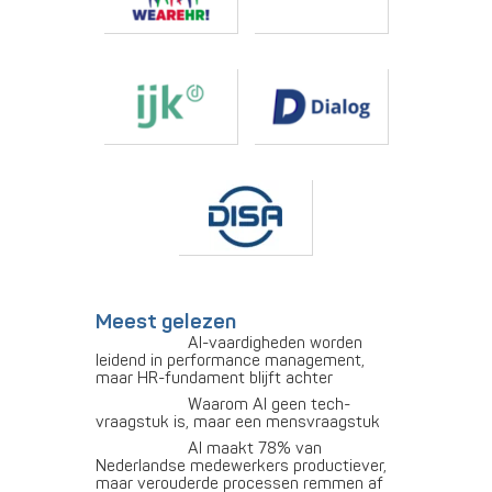
Meest gelezen
AI-vaardigheden worden
leidend in performance management,
maar HR-fundament blijft achter
Waarom AI geen tech-
vraagstuk is, maar een mensvraagstuk
AI maakt 78% van
Nederlandse medewerkers productiever,
maar verouderde processen remmen af