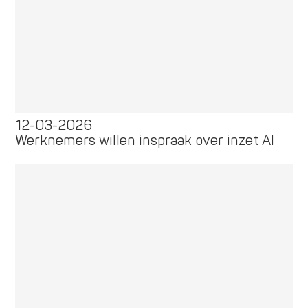
12-03-2026
Werknemers willen inspraak over inzet AI