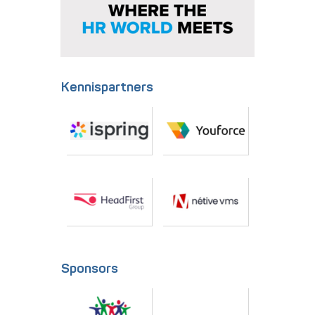
Kennispartners
Sponsors