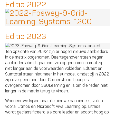
Editie 2022
Editie 2023
Ten opzichte van 2022 zijn er negen nieuwe aanbieders
in de matrix opgenomen. Daartegenover staan negen
aanbieders die dit jaar niet zijn opgenomen, omdat zij
niet langer aan de voorwaarden voldeden. EdCast en
Sumtotal staan niet meer in het model, omdat zij in 2022
zijn overgenomen door Cornerstone. Looop is
overgenomen door 360Learning en is om die reden niet
langer in de matrix terug te vinden.
Wanneer we kijken naar de nieuwe aanbieders, vallen
vooral Litmos en Microsoft Viva Learning op. Litmos
wordt geclassificeerd als core leader en scoort hoog op