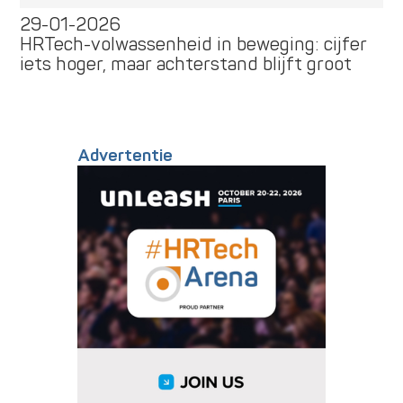
29-01-2026
HRTech-volwassenheid in beweging: cijfer
iets hoger, maar achterstand blijft groot
Advertentie