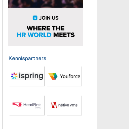
Kennispartners