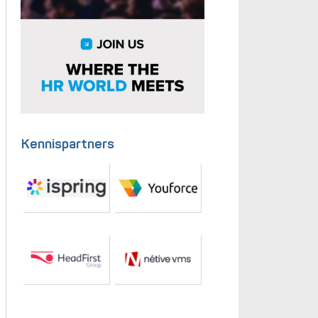
Kennispartners