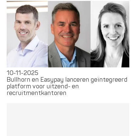
10-11-2025
Bullhorn en Easypay lanceren geïntegreerd
platform voor uitzend- en
recruitmentkantoren