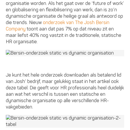
organisatie worden. Als het gaat over de ‘future of work’
en globalisering en flexibilisering van werk, dan is zo’n
dynamische organisatie de heilige graal als antwoord op
die trends. Nieuw
onderzoek van The Josh Bersin
Company
toont aan dat pas 7% op dat niveau zit en
maar liefst 40% nog vastzit in de traditionele, statische
HR organisatie.
Je kunt het hele onderzoek downloaden als betalend lid
van Josh’ bedrijf, maar gelukkig staat in het artikel ook
deze tabel. Die geeft voor HR professionals heel duidelijk
aan wat het verschil is tussen een statische en
dynamische organisatie op alle verschillende HR-
vakgebieden.