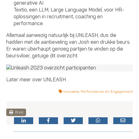
generative AI
Textio, een LLM, Large Language Model, voor HR-
oplossingen in recruitment, coaching en
performance.
Allemaal aanwezig natuurlijk bij UNLEASH, dus die
hadden met de aanbeveling van Josh een drukke beurs.
Er waren überhaupt genoeg partijen te vinden op die
beursvloer, getuige dit overzicht.
Later meer over UNLEASH.
innovatie
,
Performance en Engagement
Print