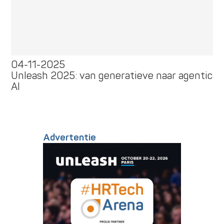
04-11-2025
Unleash 2025: van generatieve naar agentic
AI
Advertentie