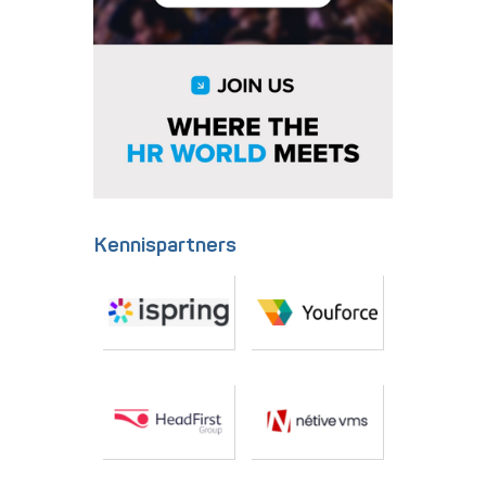
Kennispartners