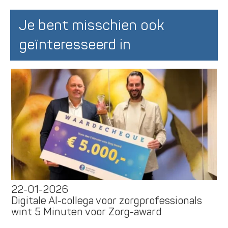
Je bent misschien ook
geïnteresseerd in
22-01-2026
Digitale AI-collega voor zorgprofessionals
wint 5 Minuten voor Zorg-award