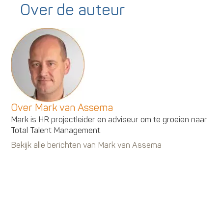
Over de auteur
Over Mark van Assema
Mark is HR projectleider en adviseur om te groeien naar
Total Talent Management.
Bekijk alle berichten van Mark van Assema