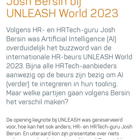
Josh Bersin bij
UNLEASH World 2023
Volgens HR- en HRTech-guru Josh
Bersin was Artificial Intelligence (AI)
overduidelijk het buzzword van de
internationale HR-beurs UNLEASH World
2023. Bijna alle HRTech-aanbieders
aanwezig op de beurs zijn bezig om AI
(verder) te integreren in hun tooling.
Maar welke partijen gaan volgens Bersin
het verschil maken?
De opening keynote bij UNLEASH was gereserveerd
voor, hoe kan het ook anders, HR- en HRTech-guru Josh
Bersin. En uiteraard kon zijn presentatie over niets