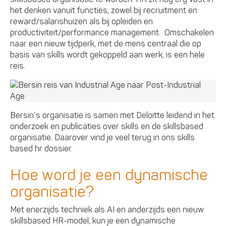
het denken vanuit functies, zowel bij recruitment en
reward/salarishuizen als bij opleiden en
productiviteit/performance management. Omschakelen
naar een nieuw tijdperk, met de mens centraal die op
basis van skills wordt gekoppeld aan werk, is een hele
reis.
Bersin’s organisatie is samen met Deloitte leidend in het
onderzoek en publicaties over skills en de skillsbased
organisatie. Daarover vind je veel terug in ons skills
based hr dossier.
Hoe word je een dynamische
organisatie?
Met enerzijds techniek als AI en anderzijds een nieuw
skillsbased HR-model, kun je een dynamische