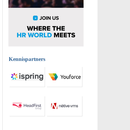
Kennispartners