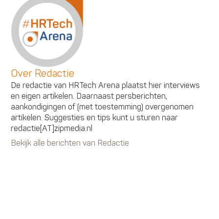
Over Redactie
De redactie van HRTech Arena plaatst hier interviews
en eigen artikelen. Daarnaast persberichten,
aankondigingen of (met toestemming) overgenomen
artikelen. Suggesties en tips kunt u sturen naar
redactie[AT]zipmedia.nl
Bekijk alle berichten van Redactie