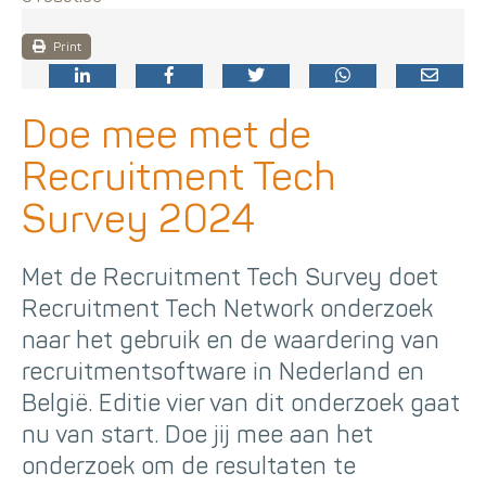
Print
Doe mee met de
Recruitment Tech
Survey 2024
Met de Recruitment Tech Survey doet
Recruitment Tech Network onderzoek
naar het gebruik en de waardering van
recruitmentsoftware in Nederland en
België. Editie vier van dit onderzoek gaat
nu van start. Doe jij mee aan het
onderzoek om de resultaten te