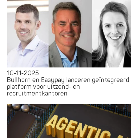
10-11-2025
Bullhorn en Easypay lanceren geïntegreerd
platform voor uitzend- en
recruitmentkantoren