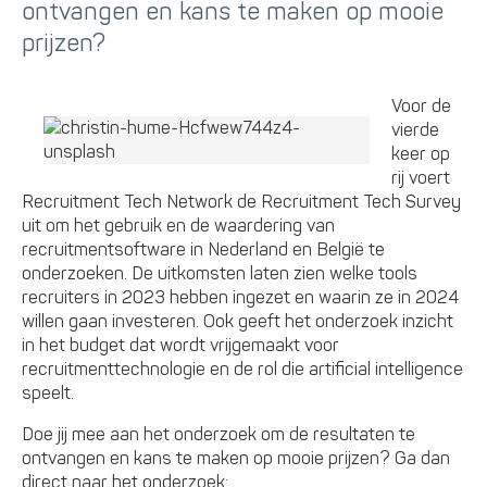
ontvangen en kans te maken op mooie
prijzen?
Voor de
vierde
keer op
rij voert
Recruitment Tech Network de Recruitment Tech Survey
uit om het gebruik en de waardering van
recruitmentsoftware in Nederland en België te
onderzoeken. De uitkomsten laten zien welke tools
recruiters in 2023 hebben ingezet en waarin ze in 2024
willen gaan investeren. Ook geeft het onderzoek inzicht
in het budget dat wordt vrijgemaakt voor
recruitmenttechnologie en de rol die artificial intelligence
speelt.
Doe jij mee aan het onderzoek om de resultaten te
ontvangen en kans te maken op mooie prijzen? Ga dan
direct naar het onderzoek: