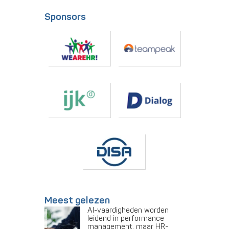
Sponsors
Meest gelezen
AI-vaardigheden worden
leidend in performance
management, maar HR-