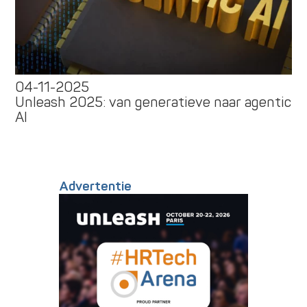
04-11-2025
Unleash 2025: van generatieve naar agentic
AI
Advertentie