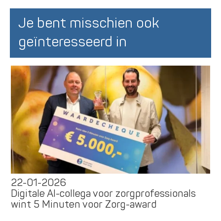
Je bent misschien ook
geïnteresseerd in
22-01-2026
Digitale AI-collega voor zorgprofessionals
wint 5 Minuten voor Zorg-award