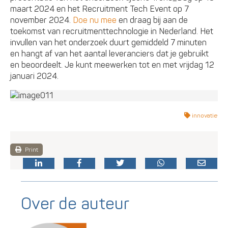
maart 2024 en het Recruitment Tech Event op 7
november 2024.
Doe nu mee
en draag bij aan de
toekomst van recruitmenttechnologie in Nederland. Het
invullen van het onderzoek duurt gemiddeld 7 minuten
en hangt af van het aantal leveranciers dat je gebruikt
en beoordeelt. Je kunt meewerken tot en met vrijdag 12
januari 2024.
innovatie
Print
Over de auteur