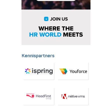
Kennispartners