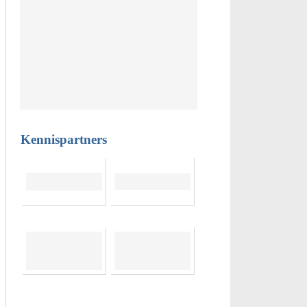
Kennispartners